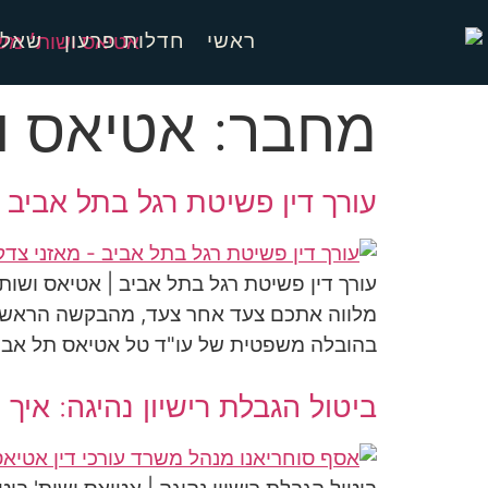
ראשי
חדלות פרעון
שאלו
מחבר:
אטיאס ו
עורך דין פשיטת רגל בתל אביב 
עורך דין פשיטת רגל בתל אביב | אטיאס ושות
מלווה אתכם צעד אחר צעד, מהבקשה הראשונה
בהובלה משפטית של עו"ד טל אטיאס תל אבי
ביטול הגבלת רישיון נהיגה: איך