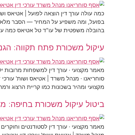
כמה עולה עורך דין הוצאה לפועל | אטיאס ושו
בפועל, ומה משפיע על המחיר — הסבר מלא 
בהובלה משפטית של עו"ד טל אטיאס כמה עו
עיקול משכורת פתח תקווה: הגנ
מאמר מקצועי · עורך דין למשפחות מרובות 
סוחריאנו · מנהל משרד | אטיאס ושות' עורכי ד
מקצועי ומהיר בשכונות כמו קריית הרצוג ור
ביטול עיקול משכורת בחיפה: מש
מאמר מקצועי · עורך דין לסטודנטים וחוקרים