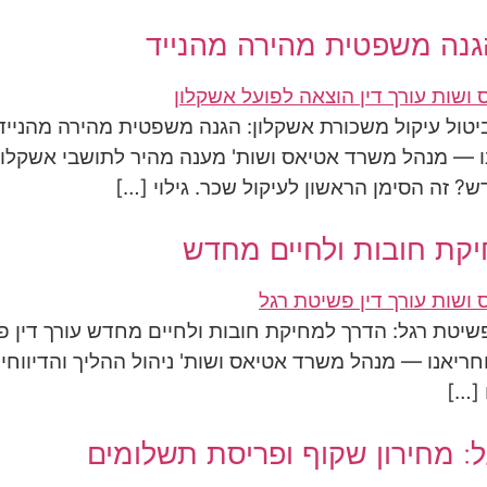
הגנה משפטית מהירה מהנייד
יטול עיקול משכורת אשקלון: הגנה משפטית מהירה מהנייד ב
 — מנהל משרד אטיאס ושות' מענה מהיר לתושבי אשקלון
זה הסימן הראשון לעיקול שכר. גילוי […]
יקת חובות ולחיים מחדש
ן פשיטת רגל: הדרך למחיקת חובות ולחיים מחדש עורך דין
סוחריאנו — מנהל משרד אטיאס ושות' ניהול ההליך והדיוו
 […]
ל: מחירון שקוף ופריסת תשלומים