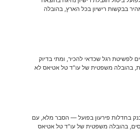
לפועל ביטול הגבלת רישיון נהיגה בהוצאה
יר בבקשות רישיון בכל הארץ, בהובלה
ים לפשיטת רגל שכדאי להכיר, ומתי בדיוק
ות, בהובלה משפטית של עו"ד טל אטיאס לא
 בנק בחדלות פירעון בפועל — הסבר מלא, עם
כסים, בהובלה משפטית של עו"ד טל אטיאס