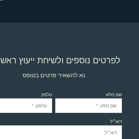
לפרטים נוספים ולשיחת ייעוץ ראשו
נא להשאיר פרטים בטופס
שם מלא
טלפון
דוא״ל