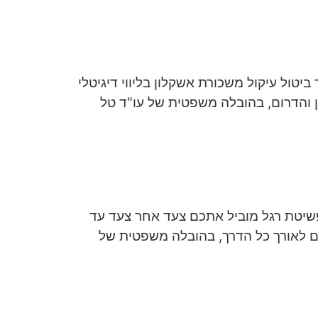
יטול עיקול משכורת אשקלון בליווי דיגיטלי
 והדרום, בהובלה משפטית של עו"ד טל
 פשיטת רגל מוביל אתכם צעד אחר צעד עד
חים לאורך כל הדרך, בהובלה משפטית של