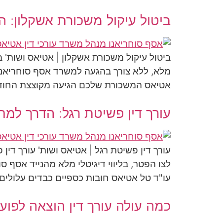
ביטול עיקול משכורת אשקלון: 
ביטול עיקול משכורת אשקלון | אטיאס ושות' ב
מלא, ללא צורך בהגעה למשרד אסף סוחריאנו
אטיאס המשכורת שלכם הגיעה מקוצצת החודש? 
עורך דין פשיטת רגל: הדרך למח
עורך דין פשיטת רגל | אטיאס ושות' עורך די
לצו הפטר, בליווי דיגיטלי מלא מהנייד אסף 
עו"ד טל אטיאס חובות כספיים כבדים עלולים
כמה עולה עורך דין הוצאה לפוע