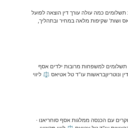
ת תשלומים כמה עולה עורך דין הוצאה לפועל
 ושות' שקיפות מלאה במחיר ובתהליך,
 תשלומים למשפחות מרובות ילדים אסף
ין ונוטריוןבראשות עו"ד טל אטיאס ⚖️ ליווי
וקרים עם הכנסה ממלגות אסף סוחריאנו ·