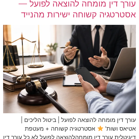
עורך דין מומחה להוצאה לפועל —
אסטרטגיה קשוחה ישירות מהנייד
עורך דין מומחה להוצאה לפועל | ביטול הליכים |
אטיאס ושות'
אסטרטגיה קשוחה + מעטפת
דיגיטלית עורך דין מומחהלהוצאה לפועל לא כל עורך דין