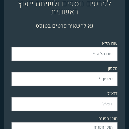
לפרטים נוספים ולשיחת ייעוץ
ראשונית
נא להשאיר פרטים בטופס
שם מלא
טלפון
דוא״ל
תוכן הפניה: