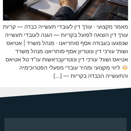
מאמר מקצועי · עורך דין לעובדי תעשייה כבדה — קריות
עורך דין הוצאה לפועל בקריות — הגנה לעובדי תעשייה
שנפגעו בעבודה אסף סוחריאנו · מנהל משרד | אטיאס
ושות' עורכי דין ונוטריון אסף סוחריאנו מנהל משרד
אטיאס ושות' עורכי דין ונוטריוןבראשות עו"ד טל אטיאס
ליווי מקצועי ומהיר עובדי מפעלי הפטרוכימיה
והתעשייה הכבדה בקריות — […]