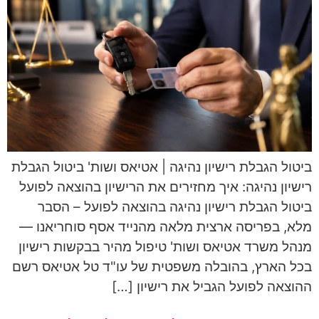
ביטול הגבלת רישיון נהיגה | אטיאס ושות' ביטול הגבלת
רישיון נהיגה: איך מחזירים את הרישיון בהוצאה לפועל
ביטול הגבלת רישיון נהיגה בהוצאה לפועל – הסבר
מלא, בפריסה ארצית מלאה מהנייד אסף סוחריאנו —
מנהל משרד אטיאס ושות' טיפול מהיר בבקשות רישיון
בכל הארץ, בהובלה משפטית של עו"ד טל אטיאס רשם
ההוצאה לפועל הגביל את רישיון […]