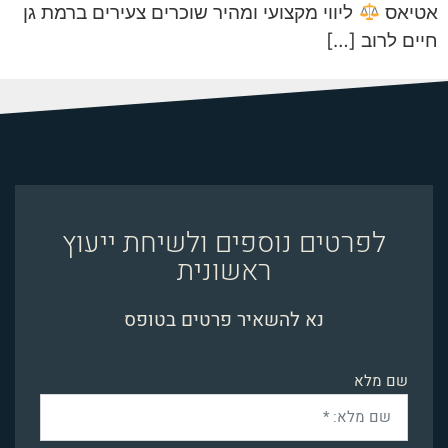
אטיאס
ליווי מקצועי ומהיר שוכרים צעירים ברמת גן
חיים לרוב […]
לפרטים נוספים ולשיחת ייעוץ
ראשונית
נא להשאיר פרטים בטופס
שם מלא