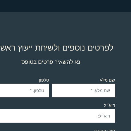
לפרטים נוספים ולשיחת ייעוץ ראשו
נא להשאיר פרטים בטופס
שם מלא
טלפון
דוא״ל
תוכן הפניה: