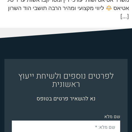
אטיאס
ליווי מקצועי ומהיר הרבה תושבי הוד השרון
[…]
לפרטים נוספים ולשיחת ייעוץ
ראשונית
נא להשאיר פרטים בטופס
שם מלא