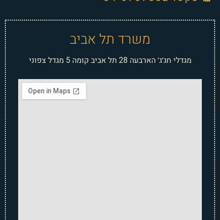
משרד תל אביב
מגדלי חג׳ג׳ הארבעה 28 תל אביב קומה 5 מגדל צפוני