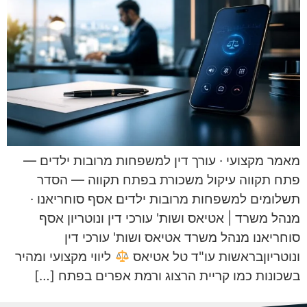
מאמר מקצועי · עורך דין למשפחות מרובות ילדים —
פתח תקווה עיקול משכורת בפתח תקווה — הסדר
תשלומים למשפחות מרובות ילדים אסף סוחריאנו ·
מנהל משרד | אטיאס ושות' עורכי דין ונוטריון אסף
סוחריאנו מנהל משרד אטיאס ושות' עורכי דין
ונוטריוןבראשות עו"ד טל אטיאס
ליווי מקצועי ומהיר
בשכונות כמו קריית הרצוג ורמת אפרים בפתח […]