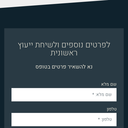
לפרטים נוספים ולשיחת ייעוץ
ראשונית
נא להשאיר פרטים בטופס
שם מלא
טלפון