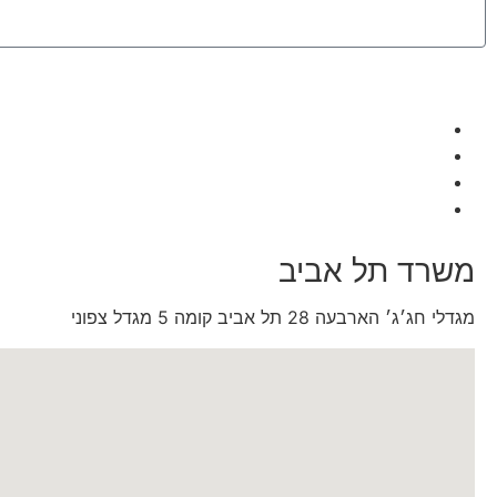
משרד תל אביב
מגדלי חג׳ג׳ הארבעה 28 תל אביב קומה 5 מגדל צפוני