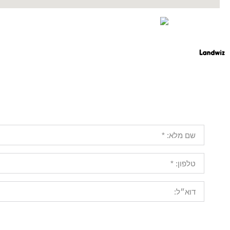
לפרטי