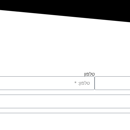
טלפון