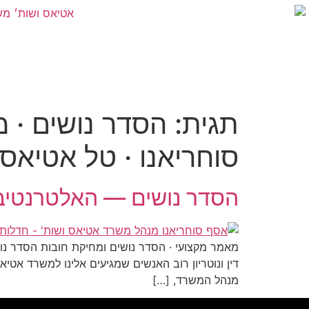
תגית:
הסדר נושים · מ
סוחריאנו · טל אטיאס
הסדר נושים — האלטרנטיב
מאמר מקצועי · הסדר נושים ומחיקת חובות הסדר נו
דין ונוטריון רוב האנשים שמגיעים אלינו למשרד אט
מנהל המשרד, […]