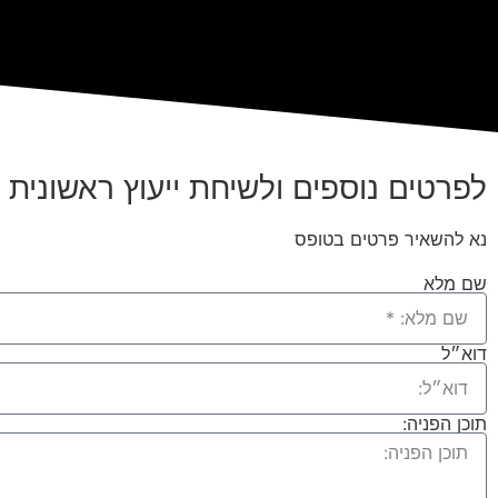
לפרטים נוספים ולשיחת ייעוץ ראשונית
נא להשאיר פרטים בטופס
שם מלא
דוא״ל
תוכן הפניה: