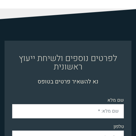
לפרטים נוספים ולשיחת ייעוץ
ראשונית
נא להשאיר פרטים בטופס
שם מלא
טלפון