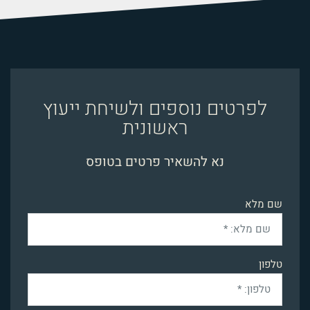
לפרטים נוספים ולשיחת ייעוץ
ראשונית
נא להשאיר פרטים בטופס
שם מלא
טלפון