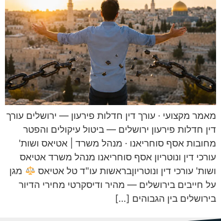
מאמר מקצועי · עורך דין חדלות פירעון — ירושלים עורך
דין חדלות פירעון ירושלים — ביטול עיקולים והפטר
מחובות אסף סוחריאנו · מנהל משרד | אטיאס ושות'
עורכי דין ונוטריון אסף סוחריאנו מנהל משרד אטיאס
ושות' עורכי דין ונוטריוןבראשות עו"ד טל אטיאס
מגן
על חייבים בירושלים — מהיר ודיסקרטי מחירי הדיור
בירושלים בין הגבוהים […]