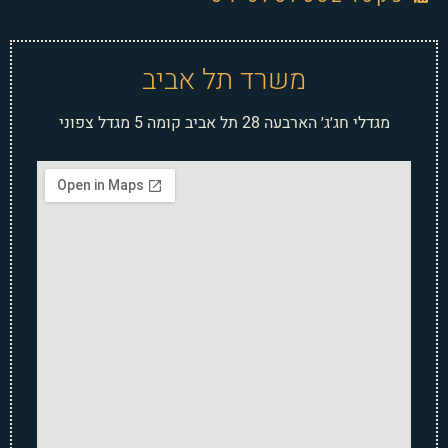
משרד תל אביב
מגדלי חג׳ג׳ הארבעה 28 תל אביב קומה 5 מגדל צפוני