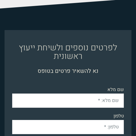
לפרטים נוספים ולשיחת ייעוץ
ראשונית
נא להשאיר פרטים בטופס
שם מלא
טלפון