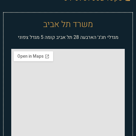
משרד תל אביב
מגדלי חג׳ג׳ הארבעה 28 תל אביב קומה 5 מגדל צפוני