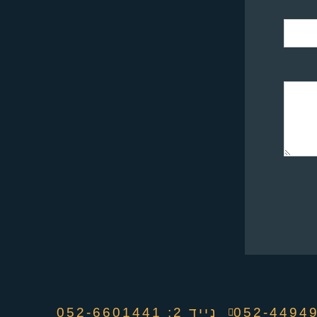
נייד 2: 052-6601441