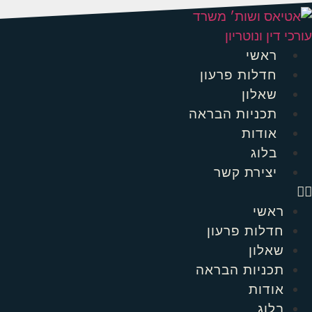
לג
תוכן
ראשי
חדלות פרעון
שאלון
תכניות הבראה
אודות
בלוג
יצירת קשר
ראשי
חדלות פרעון
שאלון
תכניות הבראה
אודות
בלוג