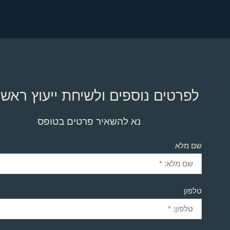
לפרטים נוספים ולשיחת ייעוץ ראשו
נא להשאיר פרטים בטופס
שם מלא
טלפון