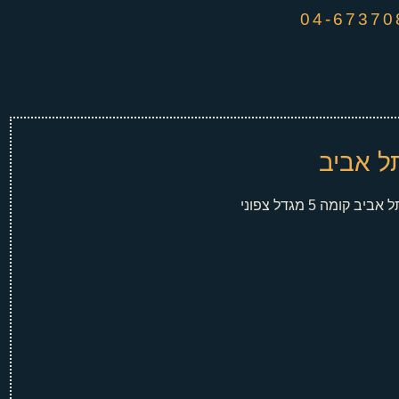
ל אביב