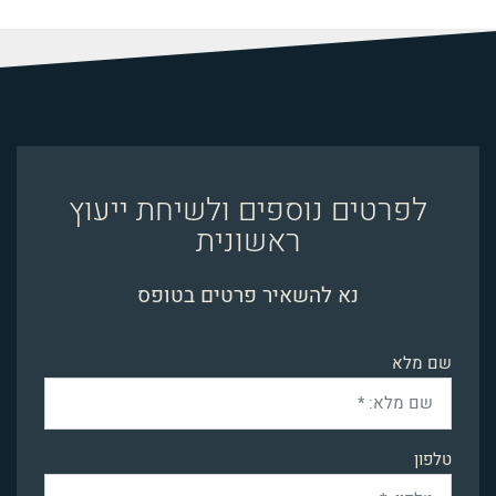
לפרטים נוספים ולשיחת ייעוץ
ראשונית
נא להשאיר פרטים בטופס
שם מלא
טלפון