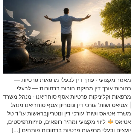
מאמר מקצועי · עורך דין לבעלי מרפאות פרטיות —
רחובות עורך דין מחיקת חובות ברחובות — לבעלי
מרפאות וקליניקות פרטיות אסף סוחריאנו · מנהל משרד
| אטיאס ושות' עורכי דין ונוטריון אסף סוחריאנו מנהל
משרד אטיאס ושות' עורכי דין ונוטריוןבראשות עו"ד טל
אטיאס
ליווי מקצועי ומהיר רופאים, פיזיותרפיסטים,
יועצים ובעלי מרפאות פרטיות ברחובות פותחים […]