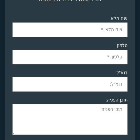
שם מלא
טלפון
דוא״ל
תוכן הפניה: