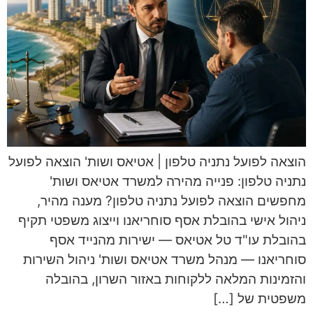
הוצאה לפועל נתניה טלפון | אטיאס ושות' הוצאה לפועל
נתניה טלפון: פנייה מהירה למשרד אטיאס ושות'
מחפשים הוצאה לפועל נתניה טלפון? מענה מהיר,
ניהול אישי בהובלת אסף סוחריאנו וייצוג משפטי תקיף
בהובלת עו"ד טל אטיאס — ישירות מהנייד אסף
סוחריאנו — מנהל משרד אטיאס ושות' ניהול השירות
והזמינות המלאה ללקוחות באזור השרון, בהובלה
משפטית של […]