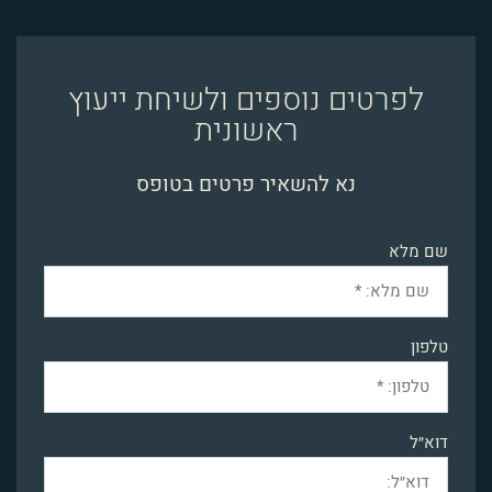
לפרטים נוספים ולשיחת ייעוץ
ראשונית
נא להשאיר פרטים בטופס
שם מלא
טלפון
דוא״ל