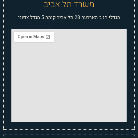
משרד תל אביב
מגדלי חג׳ג׳ הארבעה 28 תל אביב קומה 5 מגדל צפוני