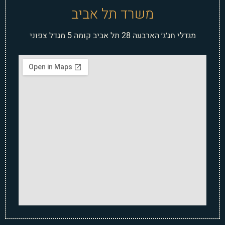
משרד תל אביב
מגדלי חג׳ג׳ הארבעה 28 תל אביב קומה 5 מגדל צפוני