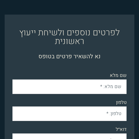
לפרטים נוספים ולשיחת ייעוץ
ראשונית
נא להשאיר פרטים בטופס
שם מלא
טלפון
דוא״ל