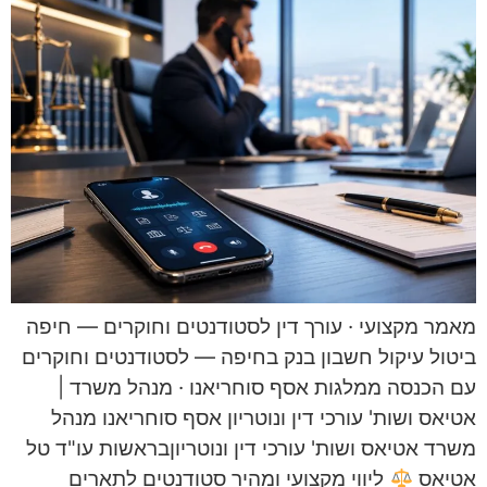
מאמר מקצועי · עורך דין לסטודנטים וחוקרים — חיפה
ביטול עיקול חשבון בנק בחיפה — לסטודנטים וחוקרים
עם הכנסה ממלגות אסף סוחריאנו · מנהל משרד |
אטיאס ושות' עורכי דין ונוטריון אסף סוחריאנו מנהל
משרד אטיאס ושות' עורכי דין ונוטריוןבראשות עו"ד טל
אטיאס
ליווי מקצועי ומהיר סטודנטים לתארים