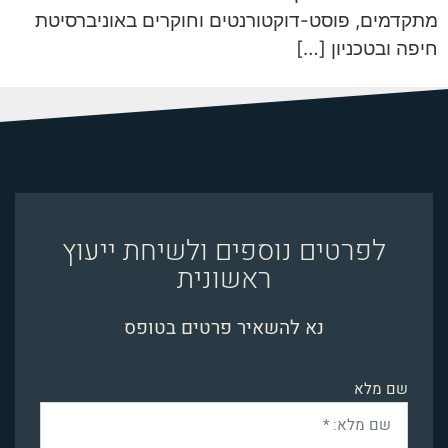
מתקדמים, פוסט-דוקטורנטים וחוקרים באוניברסיטת
חיפה ובטכניון […]
לפרטים נוספים ולשיחת ייעוץ
ראשונית
נא להשאיר פרטים בטופס
שם מלא