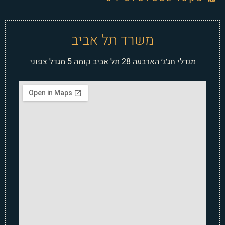
משרד תל אביב
מגדלי חג׳ג׳ הארבעה 28 תל אביב קומה 5 מגדל צפוני