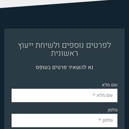
לפרטים נוספים ולשיחת ייעוץ
ראשונית
נא להשאיר פרטים בטופס
שם מלא
טלפון