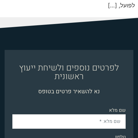
לפועל, […]
לפרטים נוספים ולשיחת ייעוץ
ראשונית
נא להשאיר פרטים בטופס
שם מלא
טלפון