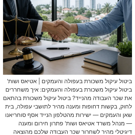
ביטול עיקול משכורת בעפולה והעמקים | אטיאס ושות'
ביטול עיקול משכורת בעפולה והעמקים: איך משחררים
את שכר העבודה מהנייד? ביטול עיקול משכורת בהתאם
לחוק, בקשות דחופות ומענה מהיר לתושבי עפולה, בית
שאן והעמקים — ישירות מהטלפון הנייד אסף סוחריאנו
— מנהל משרד אטיאס ושות' פתרון חירום ומענה
דיגיטלי מהיר לשחרור שכר העבודה שלכם מהוצאה