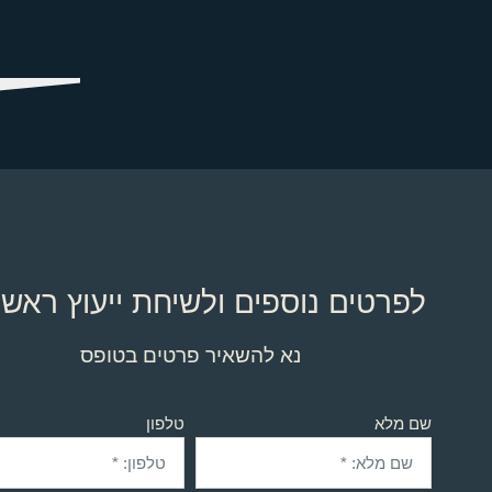
לפרטים נוספים ולשיחת ייעוץ ראשו
נא להשאיר פרטים בטופס
שם מלא
טלפון