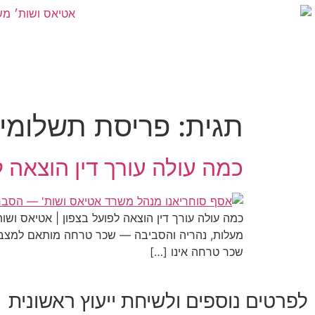
תגית:
פריסת תשלומי
כמה עולה עורך דין הוצאה 
כמה עולה עורך דין הוצאה לפועל בצפון | אטיאס ושו
שכר טרחה אינו […]
לפרטים נוספים ולשיחת ייעוץ ראשונית