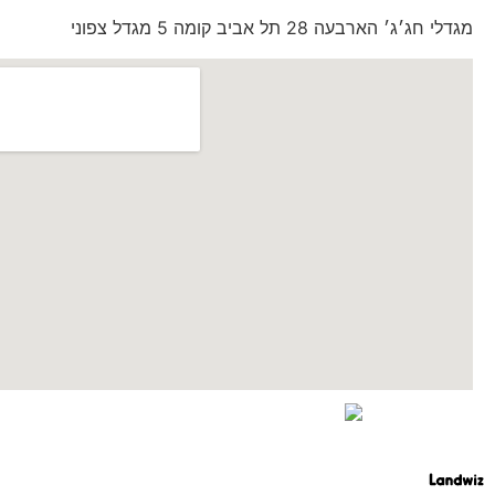
מגדלי חג׳ג׳ הארבעה 28 תל אביב קומה 5 מגדל צפוני