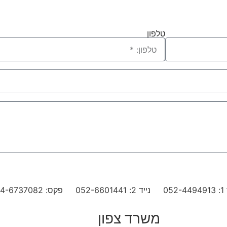
טלפון
052-
נייד 2: 052-6601441
פקס: 04-6737082
משרד צפון