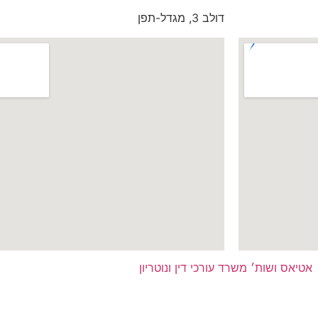
דולב 3, מגדל-תפן