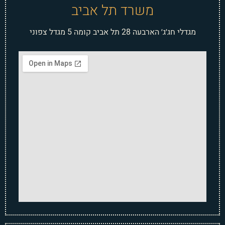
משרד תל אביב
מגדלי חג׳ג׳ הארבעה 28 תל אביב קומה 5 מגדל צפוני