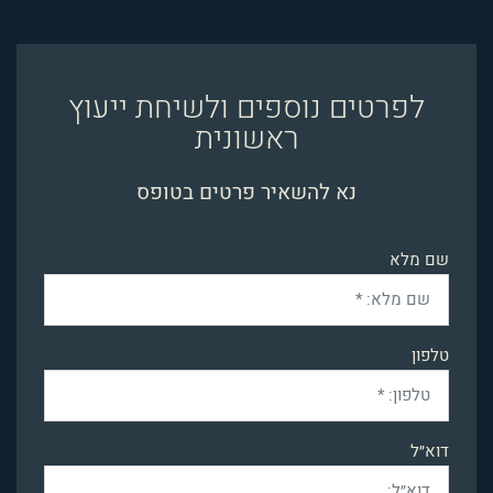
לפרטים נוספים ולשיחת ייעוץ
ראשונית
נא להשאיר פרטים בטופס
שם מלא
טלפון
דוא״ל