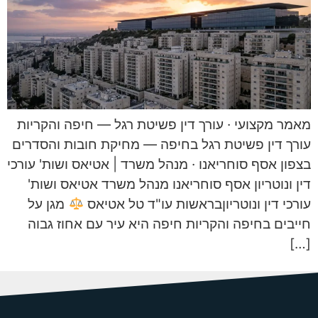
מאמר מקצועי · עורך דין פשיטת רגל — חיפה והקריות
עורך דין פשיטת רגל בחיפה — מחיקת חובות והסדרים
בצפון אסף סוחריאנו · מנהל משרד | אטיאס ושות' עורכי
דין ונוטריון אסף סוחריאנו מנהל משרד אטיאס ושות'
עורכי דין ונוטריוןבראשות עו"ד טל אטיאס
מגן על
חייבים בחיפה והקריות חיפה היא עיר עם אחוז גבוה
[…]