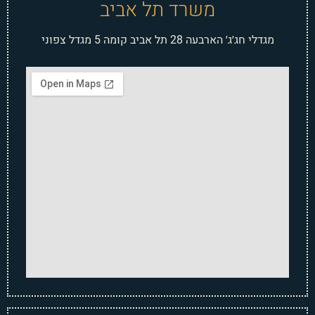
משרד תל אביב
מגדלי חג׳ג׳ הארבעה 28 תל אביב קומה 5 מגדל צפוני