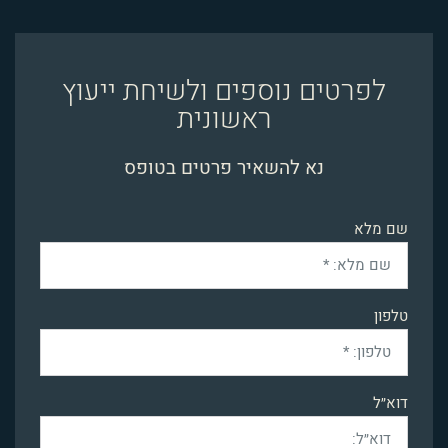
לפרטים נוספים ולשיחת ייעוץ
ראשונית
נא להשאיר פרטים בטופס
שם מלא
טלפון
דוא״ל