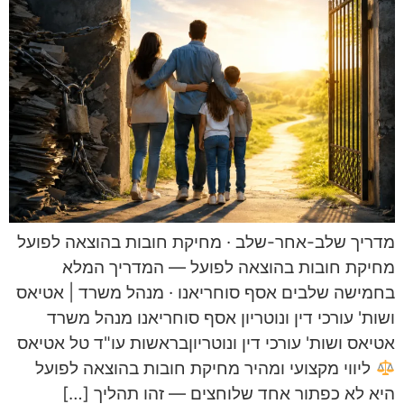
מדריך שלב-אחר-שלב · מחיקת חובות בהוצאה לפועל
מחיקת חובות בהוצאה לפועל — המדריך המלא
בחמישה שלבים אסף סוחריאנו · מנהל משרד | אטיאס
ושות' עורכי דין ונוטריון אסף סוחריאנו מנהל משרד
אטיאס ושות' עורכי דין ונוטריוןבראשות עו"ד טל אטיאס
ליווי מקצועי ומהיר מחיקת חובות בהוצאה לפועל
היא לא כפתור אחד שלוחצים — זהו תהליך […]