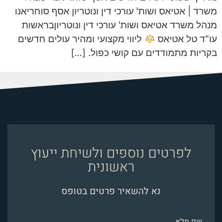
משרד | אטיאס ושות' עורכי דין ונוטריון אסף סוחריאנו
מנהל משרד אטיאס ושות' עורכי דין ונוטריוןבראשות
עו"ד טל אטיאס
ליווי מקצועי ומהיר עולים חדשים
בקריות מתמודדים עם קושי כפול. […]
לפרטים נוספים ולשיחת ייעוץ
ראשונית
נא להשאיר פרטים בטופס
שם מלא