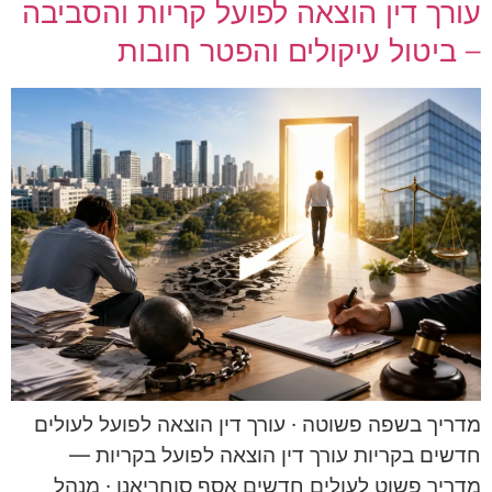
עורך דין הוצאה לפועל קריות והסביבה
– ביטול עיקולים והפטר חובות
מדריך בשפה פשוטה · עורך דין הוצאה לפועל לעולים
חדשים בקריות עורך דין הוצאה לפועל בקריות —
מדריך פשוט לעולים חדשים אסף סוחריאנו · מנהל