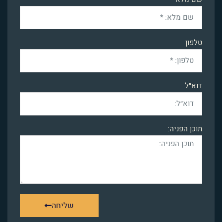
טלפון
דוא״ל
תוכן הפניה:
שליחה