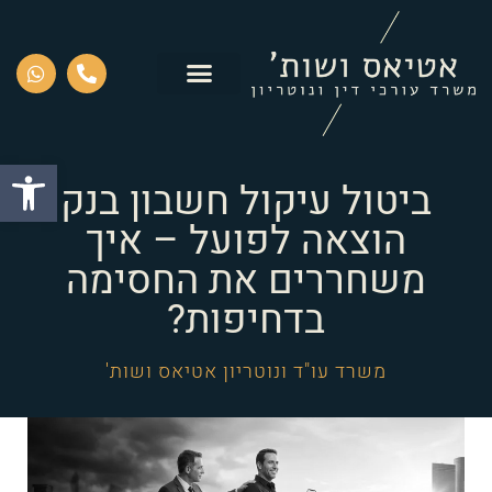
פתח סרגל
ביטול עיקול חשבון בנק
הוצאה לפועל – איך
משחררים את החסימה
בדחיפות?
משרד עו"ד ונוטריון אטיאס ושות'