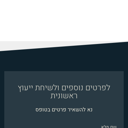
לפרטים נוספים ולשיחת ייעוץ
ראשונית
נא להשאיר פרטים בטופס
שם מלא