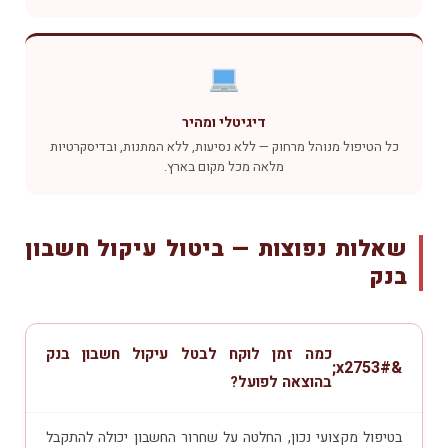
דיגיטלי ומהיר
כל הטיפול מנוהל מרחוק — ללא נסיעות, ללא המתנות, ובדיסקרטיות
מלאה מכל מקום בארץ.
שאלות נפוצות — ביטול עיקול חשבון
בנק
כמה זמן לוקח לבטל עיקול חשבון בנק
בהוצאה לפועל?
בטיפול מקצועי נכון, החלטה על שחרור החשבון יכולה להתקבל