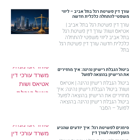
עורך דין פשיטת רגל בתל אביב – ליווי
משפטי להתחלה כלכלית חדשה
עורך דין פשיטת רגל בתל אביב |
אטיאס ושות' עורך דין פשיטת רגל
בתל אביב ליווי משפטי להתחלה
כלכלית חדשה עורך דין פשיטת רגל
בתל
ביטול הגבלת רישיון נהיגה: איך מחזירים
את הרישיון בהוצאה לפועל
ביטול הגבלת רישיון נהיגה | אטיאס
ושות' ביטול הגבלת רישיון נהיגה: איך
מחזירים את הרישיון בהוצאה לפועל
ביטול הגבלת רישיון נהיגה בהוצאה
לפועל – הסבר
סימנים לפשיטת רגל: איך יודעים שהגיע
הזמן לפנות לעורך דין