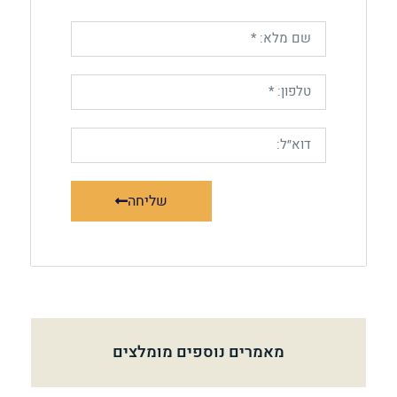
שליחה
מאמרים נוספים מומלצים