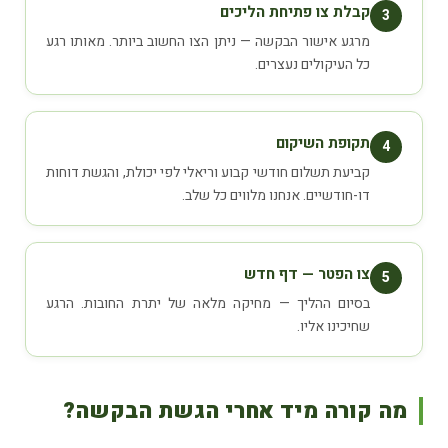
קבלת צו פתיחת הליכים
3
מרגע אישור הבקשה — ניתן הצו החשוב ביותר. מאותו רגע
כל העיקולים נעצרים.
תקופת השיקום
4
קביעת תשלום חודשי קבוע וריאלי לפי יכולת, והגשת דוחות
דו-חודשיים. אנחנו מלווים כל שלב.
צו הפטר — דף חדש
5
בסיום ההליך — מחיקה מלאה של יתרת החובות. הרגע
שחיכינו אליו.
מה קורה מיד אחרי הגשת הבקשה?