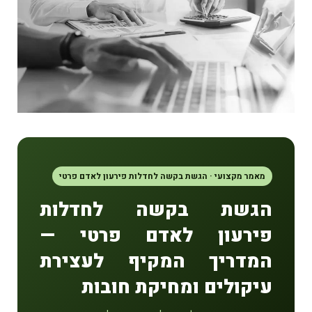
מאמר מקצועי · הגשת בקשה לחדלות פירעון לאדם פרטי
הגשת בקשה לחדלות
פירעון לאדם פרטי —
המדריך המקיף לעצירת
עיקולים ומחיקת חובות