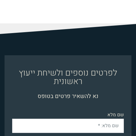
לפרטים נוספים ולשיחת ייעוץ
ראשונית
נא להשאיר פרטים בטופס
שם מלא