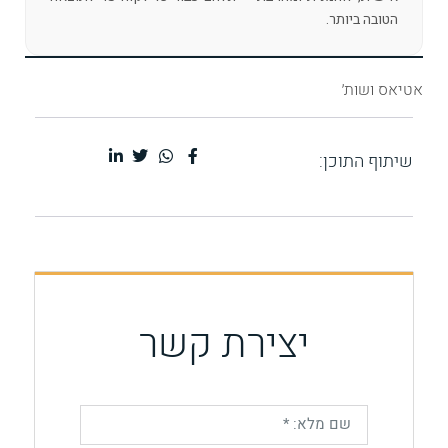
הטובה ביותר.
אטיאס ושות׳
שיתוף התוכן:
יצירת קשר