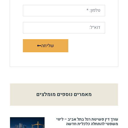
שליחה
מאמרים נוספים מומלצים
עורך דין פשיטת רגל בתל אביב – ליווי
משפטי להתחלה כלכלית חדשה