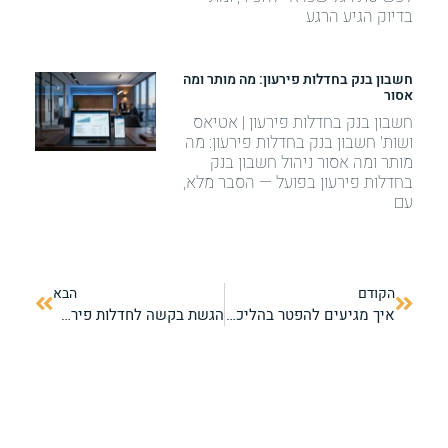
בדיוק הגיע הרגע
חשבון בנק בחדלות פירעון: מה מותר ומה
אסור
חשבון בנק בחדלות פירעון | אטיאס
ושות' חשבון בנק בחדלות פירעון: מה
מותר ומה אסור ניהול חשבון בנק
בחדלות פירעון בפועל — הסבר מלא,
עם
הקודם
הבא
איך מגיעים להפטר בהליכי חדלות פירעון?
הגשת בקשה לחדלות פירעון לחברה בע"מ — מדריך מעשי לבעלי חברות