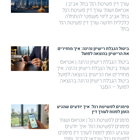
עורך דין פשיטת רגל בתל אביב |
אטיאס ושות' עורך דין פשיטת רגל
בתל אביב ליווי משפטי להתחלה
כלכלית חדשה עורך דין פשיטת רגל
בתל
ביטול הגבלת רישיון נהיגה: איך מחזירים
את הרישיון בהוצאה לפועל
ביטול הגבלת רישיון נהיגה | אטיאס
ושות' ביטול הגבלת רישיון נהיגה: איך
מחזירים את הרישיון בהוצאה לפועל
ביטול הגבלת רישיון נהיגה בהוצאה
לפועל – הסבר
סימנים לפשיטת רגל: איך יודעים שהגיע
הזמן לפנות לעורך דין
סימנים לפשיטת רגל | אטיאס ושות'
סימנים לפשיטת רגל: איך יודעים
שהגיע הזמן לפנות לעורך דין סימנים
לפשיטת רגל שכדאי להכיר, ומתי