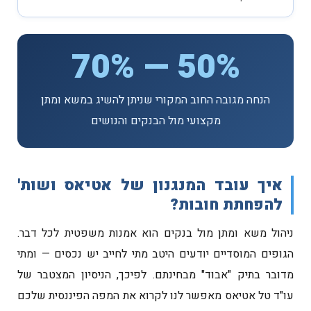
50% — 70%
הנחה מגובה החוב המקורי שניתן להשיג במשא ומתן
מקצועי מול הבנקים והנושים
איך עובד המנגנון של אטיאס ושות'
להפחתת חובות?
ניהול משא ומתן מול בנקים הוא אמנות משפטית לכל דבר.
הגופים המוסדיים יודעים היטב מתי לחייב יש נכסים — ומתי
מדובר בתיק "אבוד" מבחינתם. לפיכך, הניסיון המצטבר של
עו"ד טל אטיאס מאפשר לנו לקרוא את המפה הפיננסית שלכם