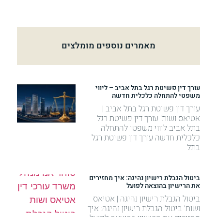
מאמרים נוספים מומלצים
עורך דין פשיטת רגל בתל אביב – ליווי
משפטי להתחלה כלכלית חדשה
עורך דין פשיטת רגל בתל אביב |
אטיאס ושות' עורך דין פשיטת רגל
בתל אביב ליווי משפטי להתחלה
כלכלית חדשה עורך דין פשיטת רגל
בתל
ביטול הגבלת רישיון נהיגה: איך מחזירים
את הרישיון בהוצאה לפועל
ביטול הגבלת רישיון נהיגה | אטיאס
ושות' ביטול הגבלת רישיון נהיגה: איך