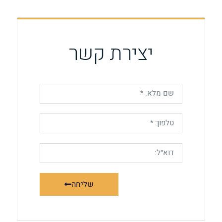
יצירת קשר
שליחה