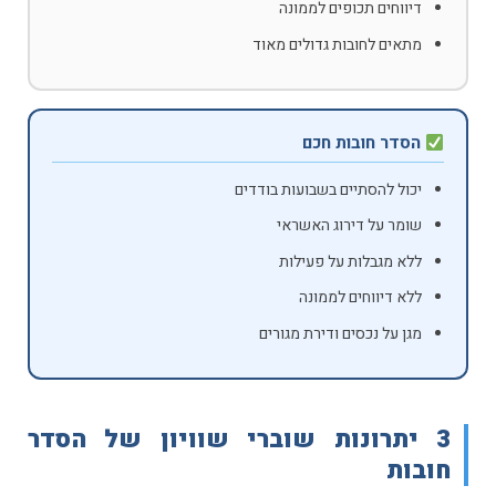
דיווחים תכופים לממונה
מתאים לחובות גדולים מאוד
הסדר חובות חכם
יכול להסתיים בשבועות בודדים
שומר על דירוג האשראי
ללא מגבלות על פעילות
ללא דיווחים לממונה
מגן על נכסים ודירת מגורים
3 יתרונות שוברי שוויון של הסדר
חובות