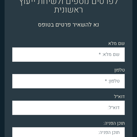
לפרטים נוספים ולשיחת ייעוץ
ראשונית
נא להשאיר פרטים בטופס
שם מלא
טלפון
דוא״ל
תוכן הפניה: