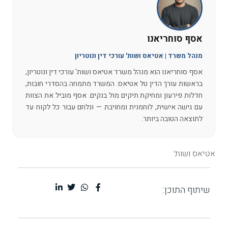
אסף סוחריאנו
מנהל משרד | אטיאס ושות' עורכי דין ונוטריון
אסף סוחריאנו הוא מנהל משרד אטיאס ושות' עורכי דין ונוטריון,
בראשות עורך הדין טל אטיאס. המשרד מתמחה בהסדרי חובות,
חדלות פירעון ומחיקת תיקים מול בנקים. אסף מוביל את הצוות
עם גישה אישית, לוחמנית ומחויבת — ונלחם עבור כל לקוח עד
לתוצאה הטובה ביותר.
אטיאס ושות׳
שיתוף התוכן: