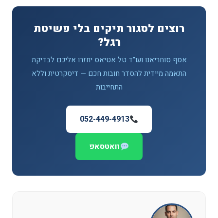
רוצים לסגור תיקים בלי פשיטת
רגל?
אסף סוחריאנו ועו"ד טל אטיאס יחזרו אליכם לבדיקת
התאמה מיידית להסדר חובות חכם — דיסקרטית וללא
התחייבות
052-449-4913
וואטסאפ