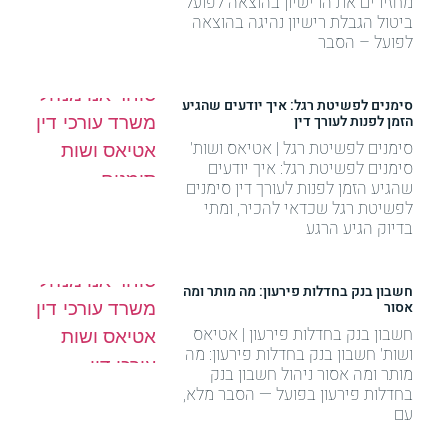
מחזירים את הרישיון בהוצאה לפועל
ביטול הגבלת רישיון נהיגה בהוצאה
לפועל – הסבר
סימנים לפשיטת רגל: איך יודעים שהגיע
הזמן לפנות לעורך דין
סימנים לפשיטת רגל | אטיאס ושות'
סימנים לפשיטת רגל: איך יודעים
שהגיע הזמן לפנות לעורך דין סימנים
לפשיטת רגל שכדאי להכיר, ומתי
בדיוק הגיע הרגע
חשבון בנק בחדלות פירעון: מה מותר ומה
אסור
חשבון בנק בחדלות פירעון | אטיאס
ושות' חשבון בנק בחדלות פירעון: מה
מותר ומה אסור ניהול חשבון בנק
בחדלות פירעון בפועל — הסבר מלא,
עם