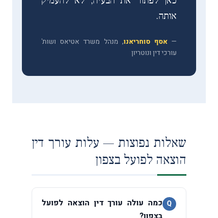
כאן לפתור את הבעיה, לא להעמיק
אותה.
—
אסף סוחריאנו
, מנהל משרד אטיאס ושות'
עורכי דין ונוטריון
שאלות נפוצות — עלות עורך דין
הוצאה לפועל בצפון
כמה עולה עורך דין הוצאה לפועל
Q
בצפון?