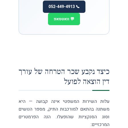
📞 052-449-4913
💬 וואטסאפ
כיצד נקבע שכר הטרחה של עורך
דין הוצאה לפועל
עלות השירות המשפטי אינה קבועה — היא
משתנה בהתאם למורכבות התיק, מספר הנושים
וסוג הסנקציות שהופעלו. הנה הפרמטרים
המרכזיים: