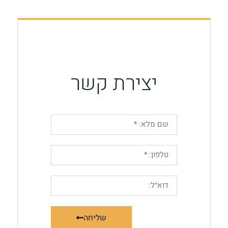
יצירת קשר
שליחה