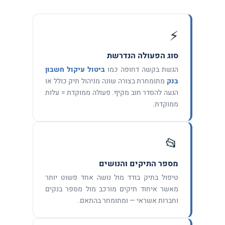
⚡
סוג הפעולה הנדרשת
הגשת בקשה דחופה כמו
ביטול עיקול חשבון
בנק
מתומחרת בצורה שונה מניהול תיק כולל או
הגעה להסדר חוב מקיף. פעולה ממוקדת = עלות
ממוקדת.
📂
מספר התיקים והנושים
טיפול בתיק בודד מול נושה אחד פשוט יותר
מאשר איחוד תיקים מורכב מול מספר בנקים
וחברות אשראי — ומתומחר בהתאם.