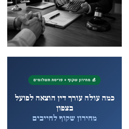
💰 מחירון שקוף + פריסת תשלומים
כמה עולה עורך דין הוצאה לפועל
בצפון
מחירון שקוף לחייבים