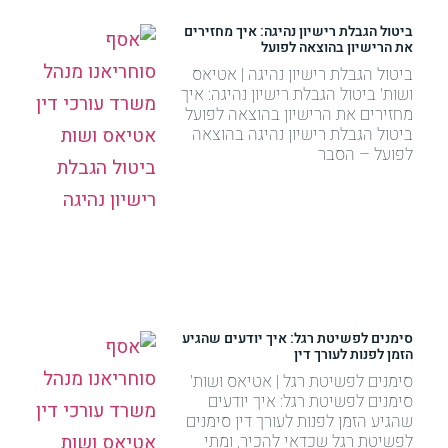
ביטול הגבלת רישיון נהיגה: איך מחזירים
את הרישיון בהוצאה לפועל
ביטול הגבלת רישיון נהיגה | אטיאס
ושות' ביטול הגבלת רישיון נהיגה: איך
מחזירים את הרישיון בהוצאה לפועל
ביטול הגבלת רישיון נהיגה בהוצאה
לפועל – הסבר
סימנים לפשיטת רגל: איך יודעים שהגיע
הזמן לפנות לעורך דין
סימנים לפשיטת רגל | אטיאס ושות'
סימנים לפשיטת רגל: איך יודעים
שהגיע הזמן לפנות לעורך דין סימנים
לפשיטת רגל שכדאי להכיר, ומתי