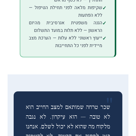
שקיפות מלאה לפני תחילת הטיפול —
ללא הפתעות
הגנה משפטית אגרסיבית מהיום
הראשון — ללא תלות במועד התשלום
ייעוץ ראשוני ללא עלות — הערכת מצב
מיידית לפני כל התחייבות
"
שכר טרחה שמותאם למצב החייב הוא
לא טובה — הוא עיקרון. לא נגבה
מלקוח מה שהוא לא יכול לשלם. אנחנו