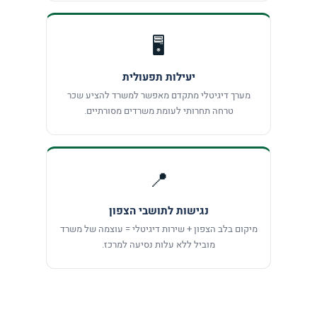
🖥️
יעילות תפעולית
מערך דיגיטלי מתקדם מאפשר למשרד להציע שכר
טרחה תחרותי לעומת משרדים מסורתיים.
📍
נגישות לתושבי הצפון
מיקום בלב הצפון + שירות דיגיטלי = עוצמה של משרד
מוביל ללא עלות נסיעה למרכז.