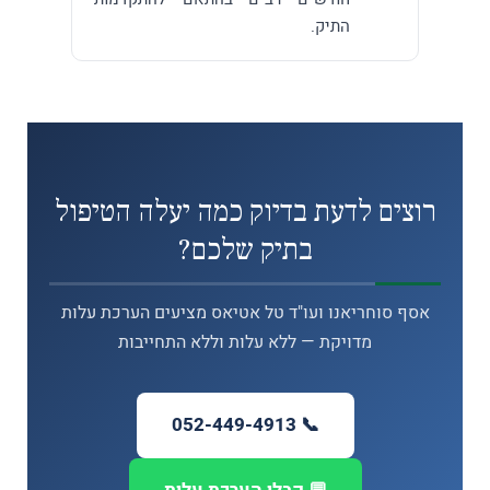
התיק.
רוצים לדעת בדיוק כמה יעלה הטיפול
בתיק שלכם?
אסף סוחריאנו ועו"ד טל אטיאס מציעים הערכת עלות
מדויקת — ללא עלות וללא התחייבות
📞 052-449-4913