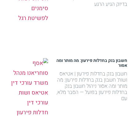
בדיוק הגיע הרגע
חשבון בנק בחדלות פירעון: מה מותר ומה
אסור
חשבון בנק בחדלות פירעון | אטיאס
ושות' חשבון בנק בחדלות פירעון: מה
מותר ומה אסור ניהול חשבון בנק
בחדלות פירעון בפועל — הסבר מלא,
עם