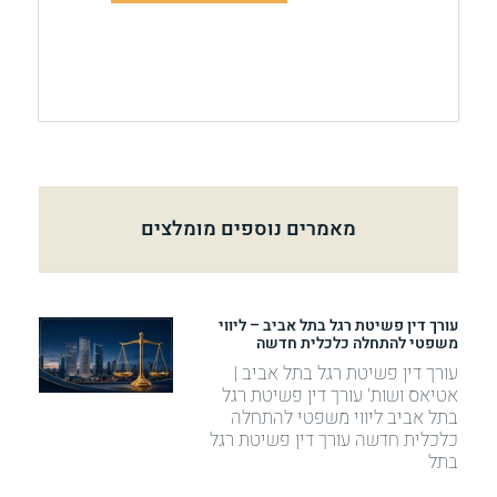
מאמרים נוספים מומלצים
עורך דין פשיטת רגל בתל אביב – ליווי
משפטי להתחלה כלכלית חדשה
עורך דין פשיטת רגל בתל אביב |
אטיאס ושות' עורך דין פשיטת רגל
בתל אביב ליווי משפטי להתחלה
כלכלית חדשה עורך דין פשיטת רגל
בתל