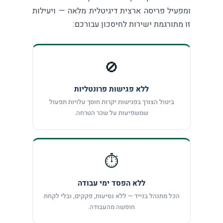
ומפעיל פריסה ארצית דיגיטלית מלאה — ויעילות
זו מתורגמת ישירות לחיסכון עבורכם:
🚫
ללא פגישות פרונטליות
ביטול הצורך בפגישות יקרות חוסך עלויות תפעול
שמשפיעות על שכר הטרחה.
⏱️
ללא הפסד ימי עבודה
הכל מתנהל בנייד — ללא נסיעות, פקקים, ובלי לקחת
חופשה מהעבודה.