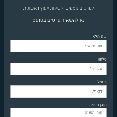
לפרטים נוספים ולשיחת ייעוץ ראשונית
נא להשאיר פרטים בטופס
שם מלא
טלפון
דוא״ל
תוכן הפניה: