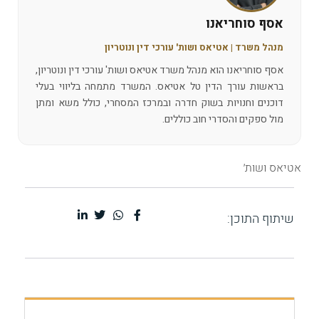
אסף סוחריאנו
מנהל משרד | אטיאס ושות' עורכי דין ונוטריון
אסף סוחריאנו הוא מנהל משרד אטיאס ושות' עורכי דין ונוטריון,
בראשות עורך הדין טל אטיאס. המשרד מתמחה בליווי בעלי
דוכנים וחנויות בשוק חדרה ובמרכז המסחרי, כולל משא ומתן
מול ספקים והסדרי חוב כוללים.
אטיאס ושות׳
שיתוף התוכן: