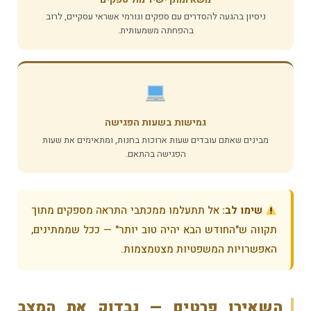
ניסיון בהגעה להסדרים עם ספקים וגורמי אשראי עסקיים, לרוב
בהפחתה משמעותית.
גמישות בשעות הפגישה
מבינים שאתם עובדים שעות ארוכות בחנות, ומתאימים את שעות
הפגישה בהתאם.
שימו לב:
אל תתעלמו ממכתבי התראה מספקים מתוך
תקווה ש"החודש הבא יהיה טוב יותר" — ככל שממתינים,
האפשרויות המשפטיות מצטמצמות.
השאירו פרטים — נבדוק את המצב