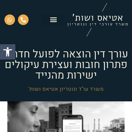
פתח סרגל
עורך דין הוצאה לפועל חדרה:
פתרון חובות ועצירת עיקולים
ישירות מהנייד
משרד עו"ד ונוטריון אטיאס ושות'