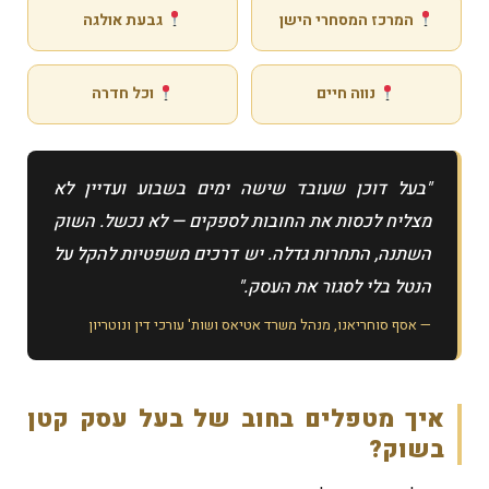
המרכז המסחרי הישן
גבעת אולגה
נווה חיים
וכל חדרה
"בעל דוכן שעובד שישה ימים בשבוע ועדיין לא
מצליח לכסות את החובות לספקים — לא נכשל. השוק
השתנה, התחרות גדלה. יש דרכים משפטיות להקל על
הנטל בלי לסגור את העסק."
— אסף סוחריאנו, מנהל משרד אטיאס ושות' עורכי דין ונוטריון
איך מטפלים בחוב של בעל עסק קטן
בשוק?