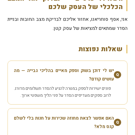
הכלכלי של העסק שלכם
אני, אסף סוחריאנו, אחזור אליכם לבדיקת מצב החובות ובניית
הסדר שמתאים למציאות של עסק קטן.
שאלות נפוצות
יש לי דוכן בשוק וספק מאיים בהליכי גבייה — מה
Q
עושים קודם?
פונים ישירות לספק במטרה להגיע להסדר תשלומים מדורג.
לרוב ספקים מעדיפים הסדר על פני הליך משפטי ארוך.
האם אפשר לצאת מחוזה שכירות על חנות בלי לשלם
Q
קנס מלא?