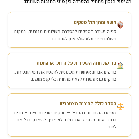
הטיפול הנכון מתחיל בהפרדה בין סוגי החובות השונים:
משא ומתן מול ספקים
פנייה ישירה לספקים להסדרת תשלומים מדורגים, במקום
תשלום מיידי מלא שלא ניתן לעמוד בו.
בדיקת חוזה השכירות על הדוכן או החנות
בודקים אם יש אפשרות משפטית להקטין את דמי השכירות.
בודקים גם אפשרות לצאת מהחוזה בלי קנס מוגזם.
הסדר כולל לחובות מצטברים
כשיש כמה חובות במקביל — ספקים, שכירות, ציוד — בונים
הסדר אחד שמרכז את כולם. לא צריך להיאבק בכל אחד
לחוד.