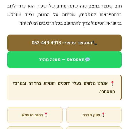
חוב שנוצר במצב כזה שונה מחוב של שכיר. הוא כרוך לרוב
בהתחייבויות לספקים, שכירות על החנות, וציוד שנרכש
באשראי. הטיפול צריך להתחשב בכל הרכיבים האלה יחד.
התקשר עכשיו: 052-449-4913
וואטסאפ — מענה מהיר
אנחנו מלווים בעלי דוכנים וחנויות בחדרה ובמרכז
המסחרי:
שוק חדרה
רחוב הנשיא