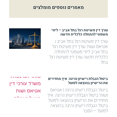
מאמרים נוספים מומלצים
עורך דין פשיטת רגל בתל אביב – ליווי
משפטי להתחלה כלכלית חדשה
עורך דין פשיטת רגל בתל אביב |
אטיאס ושות' עורך דין פשיטת רגל
בתל אביב ליווי משפטי להתחלה
כלכלית חדשה עורך דין פשיטת רגל
בתל
ביטול הגבלת רישיון נהיגה: איך מחזירים
את הרישיון בהוצאה לפועל
ביטול הגבלת רישיון נהיגה | אטיאס
ושות' ביטול הגבלת רישיון נהיגה: איך
מחזירים את הרישיון בהוצאה לפועל
ביטול הגבלת רישיון נהיגה בהוצאה
לפועל – הסבר