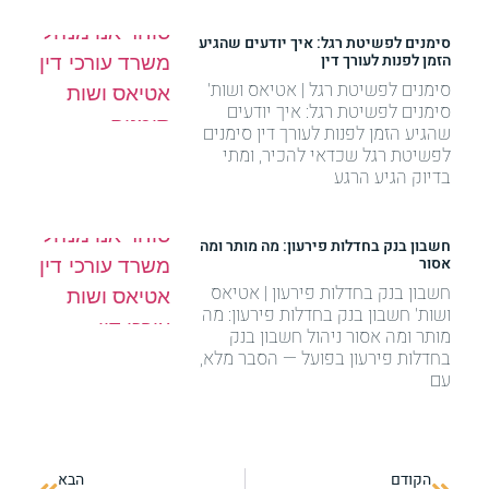
סימנים לפשיטת רגל: איך יודעים שהגיע
הזמן לפנות לעורך דין
סימנים לפשיטת רגל | אטיאס ושות'
סימנים לפשיטת רגל: איך יודעים
שהגיע הזמן לפנות לעורך דין סימנים
לפשיטת רגל שכדאי להכיר, ומתי
בדיוק הגיע הרגע
חשבון בנק בחדלות פירעון: מה מותר ומה
אסור
חשבון בנק בחדלות פירעון | אטיאס
ושות' חשבון בנק בחדלות פירעון: מה
מותר ומה אסור ניהול חשבון בנק
בחדלות פירעון בפועל — הסבר מלא,
עם
הקודם
הבא