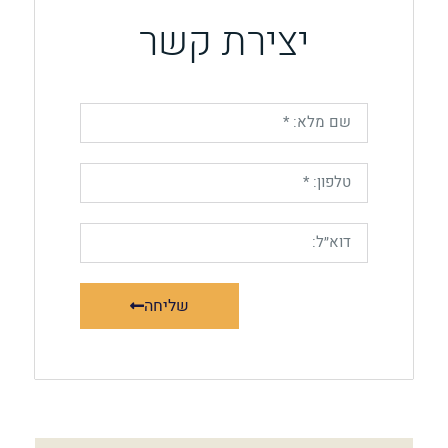
יצירת קשר
שליחה