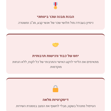
הבנת מבנה שכר ביטחוני
ניסיון בעבודה מול תלושי שכר של אנשי קבע, מג"ב ומשטרה.
יחס של כבוד ורגישות תרבותית
מתאימים את הליווי לרקע האישי והתרבותי של כל לקוח, ללא הנחות
מוקדמות.
דיסקרטיות מלאה
הטיפול מתנהל בשקט, מבלי לחשוף את המצב במסגרת השירות.