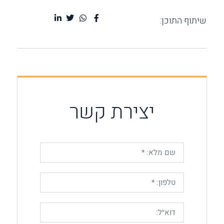
שיתוף התוכן:
יצירת קשר