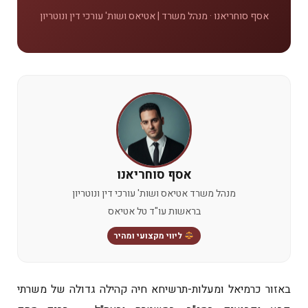
אסף סוחריאנו · מנהל משרד | אטיאס ושות' עורכי דין ונוטריון
אסף סוחריאנו
מנהל משרד אטיאס ושות' עורכי דין ונוטריון
בראשות עו"ד טל אטיאס
ליווי מקצועי ומהיר
באזור כרמיאל ומעלות-תרשיחא חיה קהילה גדולה של משרתי