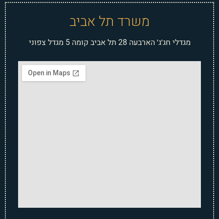
משרד תל אביב
מגדלי חג׳ג׳ הארבעה 28 תל אביב קומה 5 מגדל צפוני