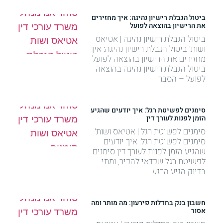
ביטול הגבלת רישיון נהיגה: איך מחזירים
את הרישיון בהוצאה לפועל
ביטול הגבלת רישיון נהיגה | אטיאס
ושות' ביטול הגבלת רישיון נהיגה: איך
מחזירים את הרישיון בהוצאה לפועל
ביטול הגבלת רישיון נהיגה בהוצאה
לפועל – הסבר
סימנים לפשיטת רגל: איך יודעים שהגיע
הזמן לפנות לעורך דין
סימנים לפשיטת רגל | אטיאס ושות'
סימנים לפשיטת רגל: איך יודעים
שהגיע הזמן לפנות לעורך דין סימנים
לפשיטת רגל שכדאי להכיר, ומתי
בדיוק הגיע הרגע
חשבון בנק בחדלות פירעון: מה מותר ומה
אסור