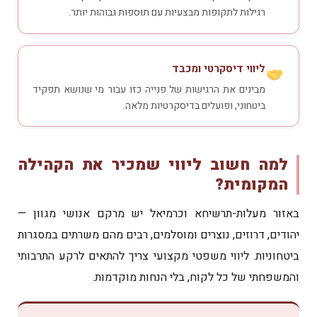
רגילות לתקופות מבצעיות עם תוספות גבוהות יותר.
ליווי דיסקרטי ומכבד
מבינים את הרגישות של פנייה כזו עבור מי שנושא תפקיד
ביטחוני, ופועלים בדיסקרטיות מלאה.
למה חשוב ליווי שמכיר את הקהילה
המקומית?
באזור מעלות-תרשיחא וכרמיאל יש מרקם אנושי מגוון —
יהודים, דרוזים, נוצרים ומוסלמים, רבים מהם משרתים במסגרות
ביטחוניות. ליווי משפטי מקצועי צריך להתאים לרקע התרבותי
והמשפחתי של כל לקוח, בלי הנחות מוקדמות.