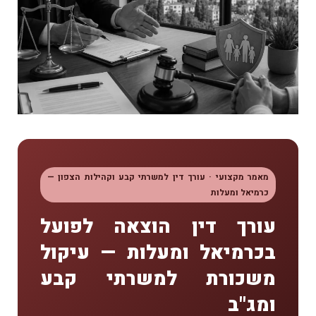
מאמר מקצועי · עורך דין למשרתי קבע וקהילות הצפון —
כרמיאל ומעלות
עורך דין הוצאה לפועל
בכרמיאל ומעלות — עיקול
משכורת למשרתי קבע
ומג"ב