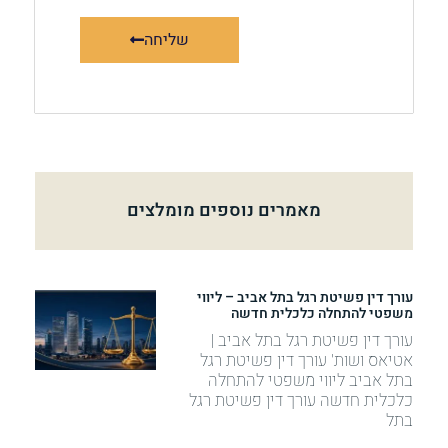
שליחה
מאמרים נוספים מומלצים
עורך דין פשיטת רגל בתל אביב – ליווי
משפטי להתחלה כלכלית חדשה
עורך דין פשיטת רגל בתל אביב |
אטיאס ושות' עורך דין פשיטת רגל
בתל אביב ליווי משפטי להתחלה
כלכלית חדשה עורך דין פשיטת רגל
בתל