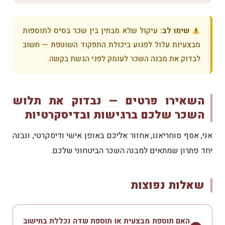
שימו לב:
עיקול שלא מבחין בין שכר בסיס לתוספות
מבצעיות עלול לפגוע ביכולת התפקוד השוטפת — חשוב
לבדוק את מבנה השכר לעומק לפני הגשת בקשה.
השאירו פרטים — נבדוק את תלוש
השכר שלכם ברגישות ובדיסקרטיות
אני, אסף סוחריאנו, אחזור אליכם באופן אישי ודיסקרטי, ונבנה
יחד פתרון שמתאים למבנה השכר הביטחוני שלכם.
שאלות נפוצות
האם תוספת מבצעית או תוספת שדה נכללת בחישוב