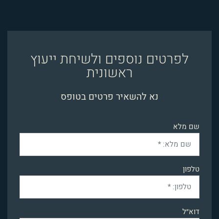
לפרטים נוספים ולשיחת ייעוץ
ראשונית
נא להשאיר פרטים בטופס
שם מלא
טלפון
דוא״ל