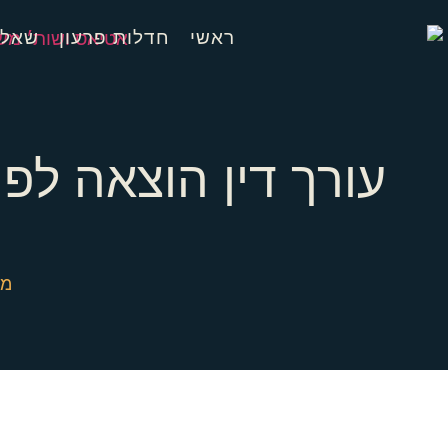
ראשי
חדלות פרעון
שאלו
עורך דין הוצאה לפ
ח
מש