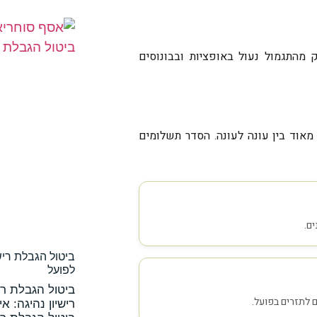
ק מהתגמול נעול באופציות ובבונוסים
מאוד בין עונה לעונה. הסדר תשלומים
ם.
ביטול הגבלת ריש
לפועל
ביטול הגבלת ריש
 לתזרים בפועל.
רישיון נהיגה: א