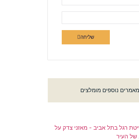
שליחה
אמרים נוספים מומלצים