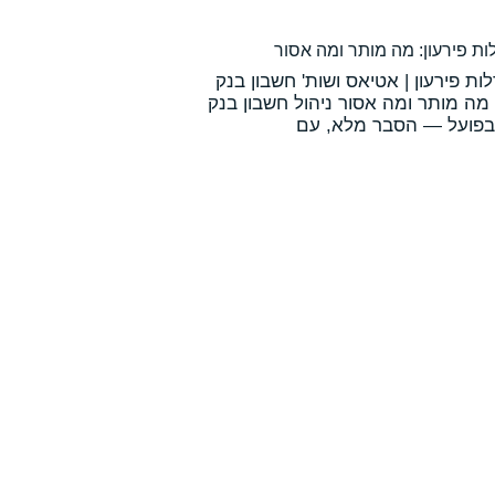
ת פירעון: מה מותר ומה אסור
ות פירעון | אטיאס ושות' חשבון בנק
 מה מותר ומה אסור ניהול חשבון בנק
 בפועל — הסבר מלא, עם