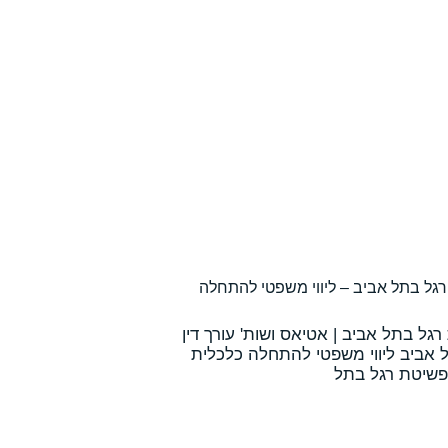
רגל בתל אביב – ליווי משפטי להתחלה
רגל בתל אביב | אטיאס ושות' עורך דין
 אביב ליווי משפטי להתחלה כלכלית
פשיטת רגל בתל