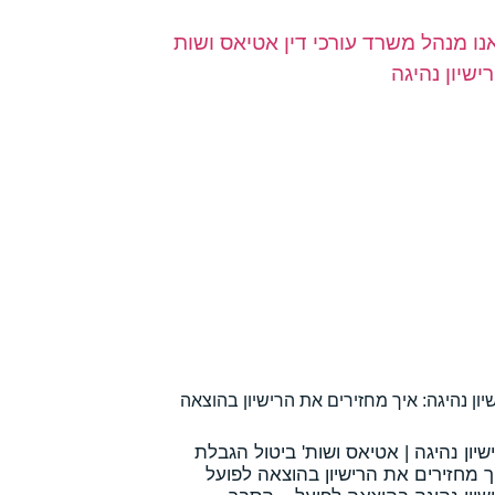
יון נהיגה: איך מחזירים את הרישיון בהוצאה
יון נהיגה | אטיאס ושות' ביטול הגבלת
יך מחזירים את הרישיון בהוצאה לפועל