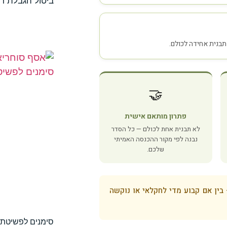
ביטול הגבלת רי
תבנית אחידה לכולם.
🤝
פתרון מותאם אישית
לא תבנית אחת לכולם — כל הסדר
נבנה לפי מקור ההכנסה האמיתי
שלכם.
ן אם קבוע מדי לחקלאי או נוקשה
סימנים לפשיטת ר