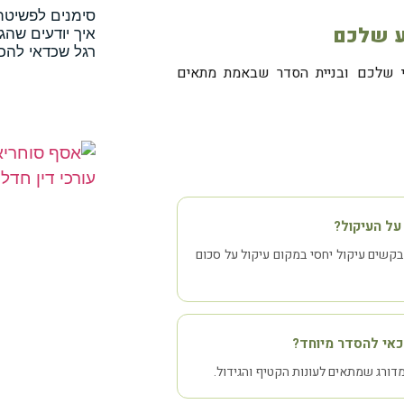
סימנים לפשיטת 
ע שלכם
איך יודעים שהג
רגל שכדאי להכי
י שלכם ובניית הסדר שבאמת מתאים
על העיקול?
קשים עיקול יחסי במקום עיקול על סכום
כאי להסדר מיוחד?
דורג שמתאים לעונות הקטיף והגידול.