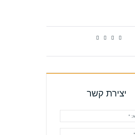
יצירת קשר