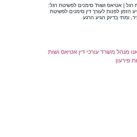
רגל | אטיאס ושות' סימנים לפשיטת רגל:
יע הזמן לפנות לעורך דין סימנים לפשיטת
ר, ומתי בדיוק הגיע הרגע