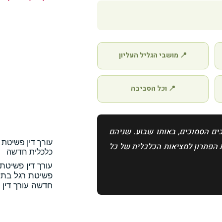
📍 מושבי הגליל העליון
📍 וכל הסביבה
ים הסמוכים, באותו שבוע. שניהם
עורך דין פשיטת 
את הפתרון למציאות הכלכלית של כל
כלכלית חדשה
עורך דין פשיטת 
פשיטת רגל בתל
חדשה עורך דין 