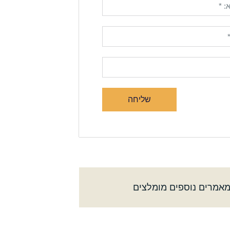
שליחה
אמרים נוספים מומלצים