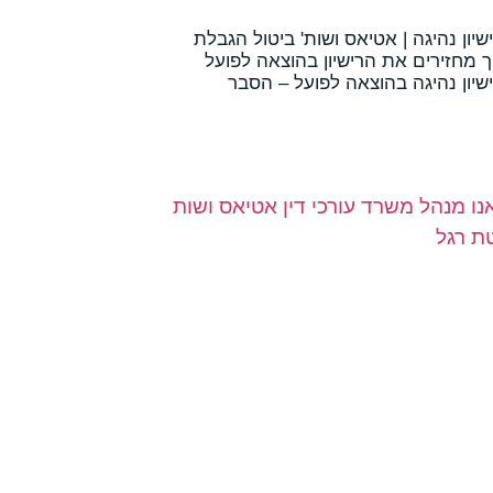
יון נהיגה | אטיאס ושות' ביטול הגבלת
יך מחזירים את הרישיון בהוצאה לפועל
שיון נהיגה בהוצאה לפועל – הסבר