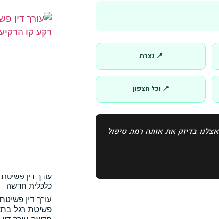
📍 נצרת
📍 וכל הצפון
צלנו בדיוק את אותה רמת טיפול
עורך דין פשיטת 
כלכלית חדשה
עורך דין פשיטת 
פשיטת רגל בתל