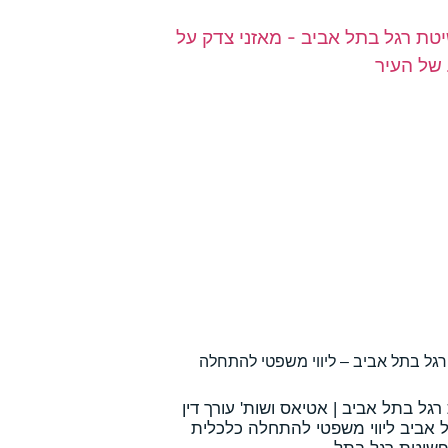
רגל בתל אביב – ליווי משפטי להתחלה
רגל בתל אביב | אטיאס ושות' עורך דין
 אביב ליווי משפטי להתחלה כלכלית