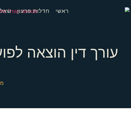
ראשי
חדלות פרעון
שאלו
עורך דין הוצאה לפוע
מש