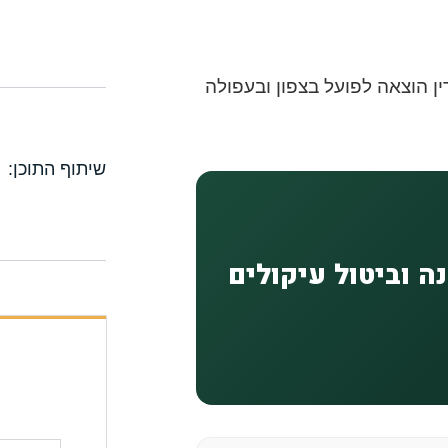
שיתוף התוכן:
ה וביטול עיקולים