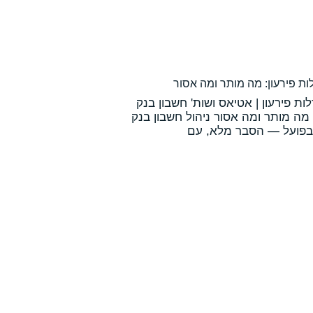
ת פירעון: מה מותר ומה אסור
ות פירעון | אטיאס ושות' חשבון בנק
 מה מותר ומה אסור ניהול חשבון בנק
 בפועל — הסבר מלא, עם