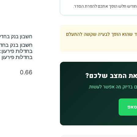
ו חודש חלש הופך אתכם להפרת הסדר.
עד שהוא הופך לבעיה שקשה להתעלם
חשבון בנק בחדלו
חשבון בנק בחדל
בחדלות פירעון:
בחדלות פירעון
 את המצב שלכם?
כם בדיוק מה אפשר לעשות.
סאפ