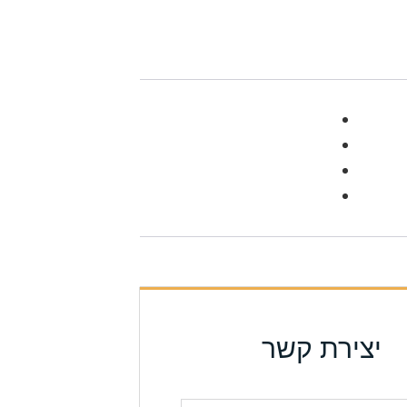
יצירת קשר