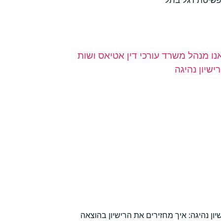
פשיטת רגל בתל
יון נהיגה: איך מחזירים את הרישיון בהוצאה