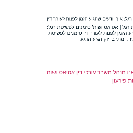
גל: איך יודעים שהגיע הזמן לפנות לעורך דין
רגל | אטיאס ושות' סימנים לפשיטת רגל:
יע הזמן לפנות לעורך דין סימנים לפשיטת
ר, ומתי בדיוק הגיע הרגע