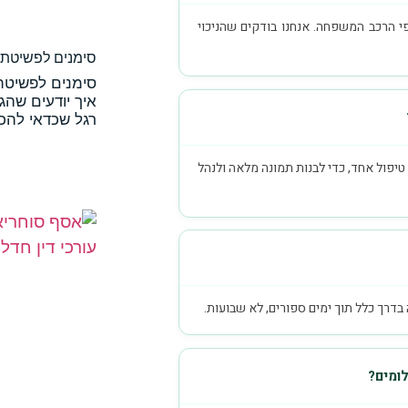
י הרכב המשפחה. אנחנו בודקים שהניכוי
סימנים לפשיטת ר
סימנים לפשיטת 
איך יודעים שהג
רגל שכדאי להכי
טיפול אחד, כדי לבנות תמונה מלאה ולנהל
רך כלל תוך ימים ספורים, לא שבועות.
ומים?