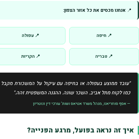
📍
אנחנו מכסים את כל אזור הצפון:
📍 חיפה
📍 עפולה
📍 טבריה
📍 הקריות
"עובד ממוצע בעפולה או בחיפה עם עיקול על המשכורת מקבל א
כמו לקוח מתל אביב. השכר שונה. ההגנה המשפטית זהה."
— אסף סוחריאנו, מנהל משרד אטיאס ושות' עורכי דין ונוטריון
איך זה נראה בפועל, מרגע הפנייה?