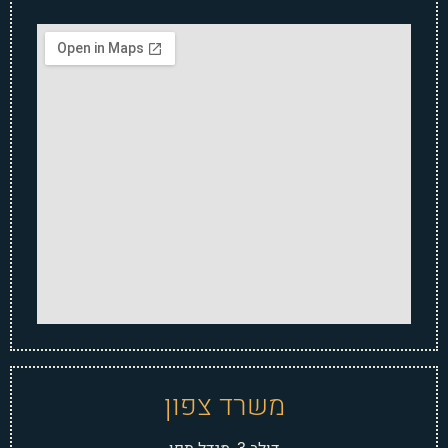
משרד צפון