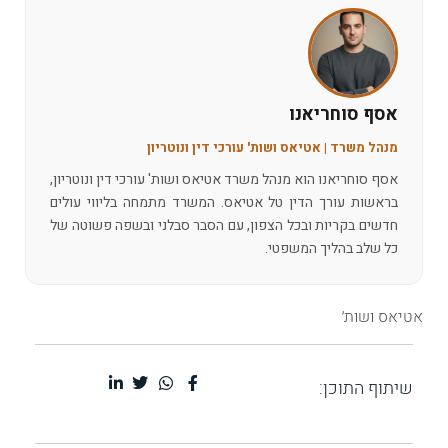
אסף סוחריאנו
מנהל משרד | אטיאס ושות' עורכי דין ונוטריון
אסף סוחריאנו הוא מנהל משרד אטיאס ושות' עורכי דין ונוטריון,
בראשות עורך הדין טל אטיאס. המשרד מתמחה בליווי עולים
חדשים בקריות ובכל הצפון, עם הסבר סבלני ובשפה פשוטה של
כל שלב בהליך המשפטי.
אטיאס ושות׳
שיתוף התוכן: