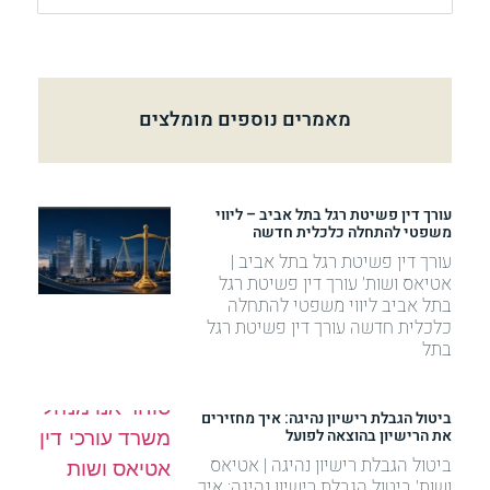
מאמרים נוספים מומלצים
עורך דין פשיטת רגל בתל אביב – ליווי
משפטי להתחלה כלכלית חדשה
עורך דין פשיטת רגל בתל אביב |
אטיאס ושות' עורך דין פשיטת רגל
בתל אביב ליווי משפטי להתחלה
כלכלית חדשה עורך דין פשיטת רגל
בתל
ביטול הגבלת רישיון נהיגה: איך מחזירים
את הרישיון בהוצאה לפועל
ביטול הגבלת רישיון נהיגה | אטיאס
ושות' ביטול הגבלת רישיון נהיגה: איך