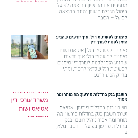
מחזירים את הרישיון בהוצאה לפועל
ביטול הגבלת רישיון נהיגה בהוצאה
לפועל – הסבר
סימנים לפשיטת רגל: איך יודעים שהגיע
הזמן לפנות לעורך דין
סימנים לפשיטת רגל | אטיאס ושות'
סימנים לפשיטת רגל: איך יודעים
שהגיע הזמן לפנות לעורך דין סימנים
לפשיטת רגל שכדאי להכיר, ומתי
בדיוק הגיע הרגע
חשבון בנק בחדלות פירעון: מה מותר ומה
אסור
חשבון בנק בחדלות פירעון | אטיאס
ושות' חשבון בנק בחדלות פירעון: מה
מותר ומה אסור ניהול חשבון בנק
בחדלות פירעון בפועל — הסבר מלא,
עם