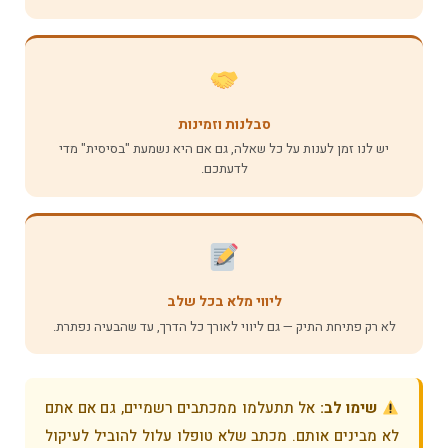
סבלנות וזמינות
יש לנו זמן לענות על כל שאלה, גם אם היא נשמעת "בסיסית" מדי
לדעתכם.
ליווי מלא בכל שלב
לא רק פתיחת התיק — גם ליווי לאורך כל הדרך, עד שהבעיה נפתרת.
שימו לב:
אל תתעלמו ממכתבים רשמיים, גם אם אתם
לא מבינים אותם. מכתב שלא טופלו עלול להוביל לעיקול