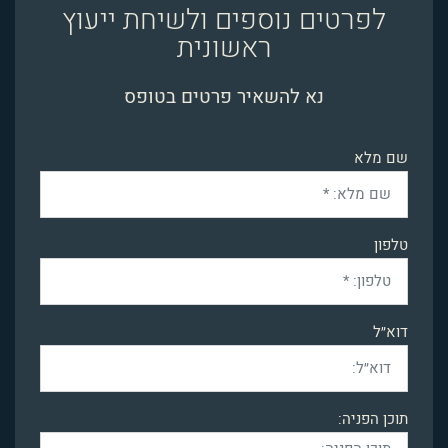
לפרטים נוספים ולשיחת ייעוץ
ראשונית
נא להשאיר פרטים בטופס
שם מלא
טלפון
דוא״ל
תוכן הפניה: