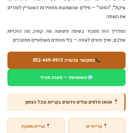
עיקול", "הפטר" — מילים שנשמעות מפחידות כשעדיין לומדים
את השפה.
המדריך הזה מסביר בשפה פשוטה מה קורה, מה הזכויות
שלכם, ואיך פונים לעזרה — בלי מונחים משפטיים מסובכים.
התקשר עכשיו: 052-449-4913
וואטסאפ — מענה מהיר
אנחנו מלווים עולים חדשים בקריות ובכל הצפון:
קריית ים
קריית מוצקין