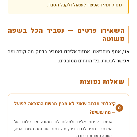
נוסף. תמיד אפשר לשאול ולקבל הסבר.
השאירו פרטים — נסביר הכל בשפה
פשוטה
אני, אסף סוחריאנו, אחזור אליכם ואסביר בדיוק מה קורה ומה
אפשר לעשות. בלי מונחים מסובכים.
שאלות נפוצות
קיבלתי מכתב שאני לא מבין מרשם ההוצאה לפועל
Q
— מה עושים?
אפשר לפנות אלינו ולשלוח לנו תמונה או צילום של
המכתב. נסביר לכם בדיוק מה כתוב שם ומה הצעד הבא,
בשפה פשוטה וברורה.