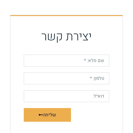
יצירת קשר
שליחה