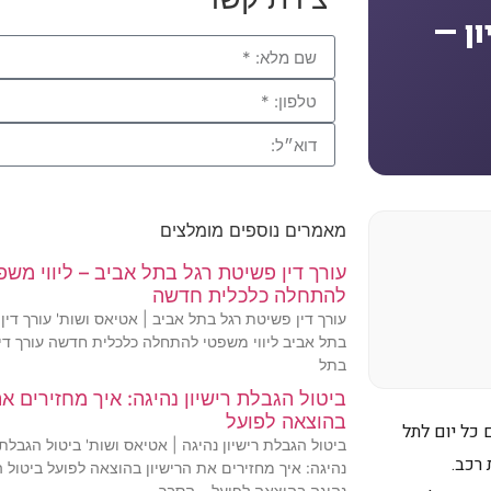
ון —
מאמרים נוספים מומלצים
עורך דין פשיטת רגל בתל אביב – ליווי משפ
להתחלה כלכלית חדשה
עורך דין פשיטת רגל בתל אביב | אטיאס ושות' עורך דין
בתל אביב ליווי משפטי להתחלה כלכלית חדשה עורך די
בתל
ביטול הגבלת רישיון נהיגה: איך מחזירים את
בהוצאה לפועל
 כל יום לתל
ביטול הגבלת רישיון נהיגה | אטיאס ושות' ביטול הגבלת 
 רכב.
נהיגה: איך מחזירים את הרישיון בהוצאה לפועל ביטול ה
נהיגה בהוצאה לפועל – הסבר