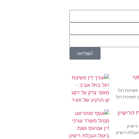
שליחה
טי
 פשיטת רגל
ן פשיטת רגל
 הרישיון
רישיון
גבלת רישיון