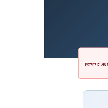
 מוטים לחלוטין