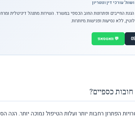
ות' עורכי דין ונוטריון
הגנת החייבים ופתרונות החוב הכספי במשרד. השירות מתנהל דיגיטלית ומרחו
טין, ללא נסיעות ופגישות מיותרות.
💬 וואטסאפ
 חובות כספיים?
יות הפתרון רחבות יותר ועלות הטיפול נמוכה יותר. הנה הס