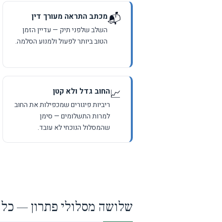
מכתב התראה מעורך דין
📬
השלב שלפני תיק — עדיין הזמן
הטוב ביותר לפעול ולמנוע הסלמה.
החוב גדל ולא קטן
📈
ריביות פיגורים שמכפילות את החוב
למרות התשלומים — סימן
שהמסלול הנוכחי לא עובד.
שלושה מסלולי פתרון — כל 