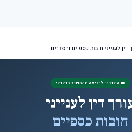
💼 המדריך ליציאה מהמשבר הכלכלי
ורך דין לענייני
חובות כספיים