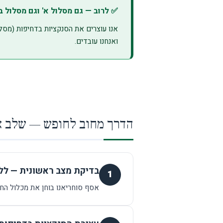
✅ לרוב — גם מסלול א' וגם מסלול ב
אנו עוצרים את הסנקציות בדחיפות (מסלו
ואנחנו עובדים.
הדרך מחוב לחופש — שלב 
בדיקת מצב ראשונית — לל
1
אסף סוחריאנו בוחן את מכלול הח