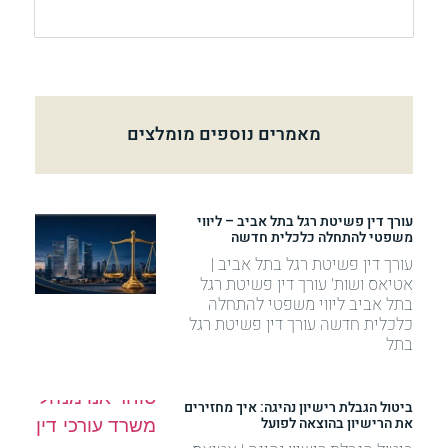
מאמרים נוספים מומלצים
עורך דין פשיטת רגל בתל אביב – ליווי
משפטי להתחלה כלכלית חדשה
עורך דין פשיטת רגל בתל אביב |
אטיאס ושות' עורך דין פשיטת רגל
בתל אביב ליווי משפטי להתחלה
כלכלית חדשה עורך דין פשיטת רגל
בתל
ביטול הגבלת רישיון נהיגה: איך מחזירים
את הרישיון בהוצאה לפועל