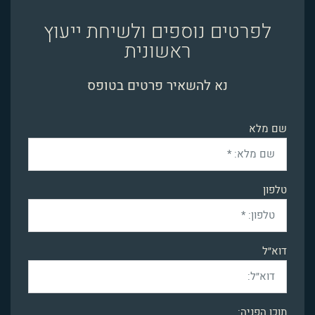
לפרטים נוספים ולשיחת ייעוץ
ראשונית
נא להשאיר פרטים בטופס
שם מלא
טלפון
דוא״ל
תוכן הפניה: