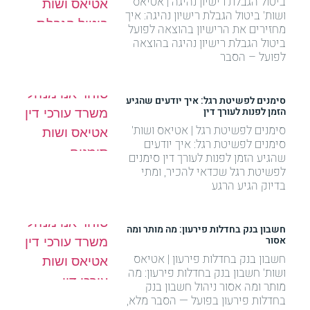
ביטול הגבלת רישיון נהיגה | אטיאס
ושות' ביטול הגבלת רישיון נהיגה: איך
מחזירים את הרישיון בהוצאה לפועל
ביטול הגבלת רישיון נהיגה בהוצאה
לפועל – הסבר
סימנים לפשיטת רגל: איך יודעים שהגיע
הזמן לפנות לעורך דין
סימנים לפשיטת רגל | אטיאס ושות'
סימנים לפשיטת רגל: איך יודעים
שהגיע הזמן לפנות לעורך דין סימנים
לפשיטת רגל שכדאי להכיר, ומתי
בדיוק הגיע הרגע
חשבון בנק בחדלות פירעון: מה מותר ומה
אסור
חשבון בנק בחדלות פירעון | אטיאס
ושות' חשבון בנק בחדלות פירעון: מה
מותר ומה אסור ניהול חשבון בנק
בחדלות פירעון בפועל — הסבר מלא,