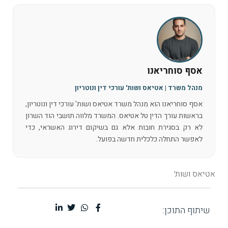
אסף סוחריאנו
מנהל משרד | אטיאס ושות' עורכי דין ונוטריון
אסף סוחריאנו הוא מנהל משרד אטיאס ושות' עורכי דין ונוטריון,
בראשות עורך הדין טל אטיאס. המשרד מלווה תושבי הוד השרון
לא רק בסגירת חובות אלא גם בשיקום דירוג האשראי, כדי
לאפשר התחלה כלכלית חדשה בפועל.
אטיאס ושות׳
שיתוף התוכן: