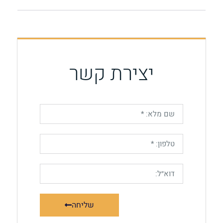
יצירת קשר
שליחה