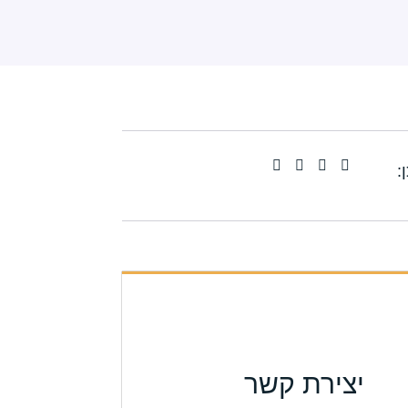
:
יצירת קשר