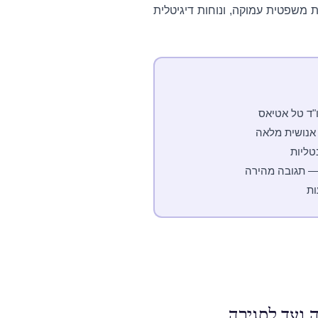
 משפטית עמוקה, ונוחות דיגיטלית
ד טל אטיאס
 אנושית מלאה
טליות
— תגובה מהירה
ות
 ועד לסגירה