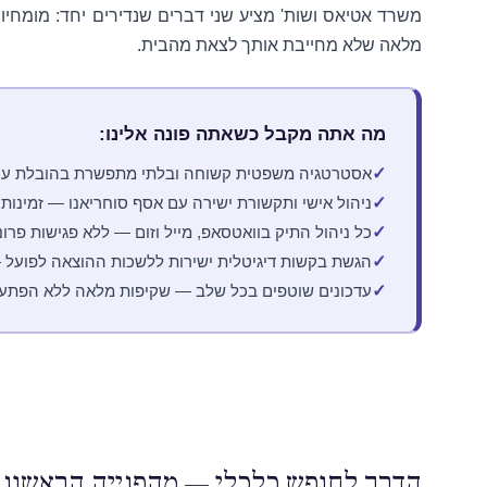
משרד אטיאס ושות' מציע שני דברים שנדירים יחד: מומחיות
מלאה שלא מחייבת אותך לצאת מהבית.
מה אתה מקבל כשאתה פונה אלינו:
אסטרטגיה משפטית קשוחה ובלתי מתפשרת בהובלת עו"
ניהול אישי ותקשורת ישירה עם אסף סוחריאנו — זמינות
כל ניהול התיק בוואטסאפ, מייל וזום — ללא פגישות פרונ
הגשת בקשות דיגיטלית ישירות ללשכות ההוצאה לפועל 
עדכונים שוטפים בכל שלב — שקיפות מלאה ללא הפתע
הדרך לחופש כלכלי — מהפנייה הראשונה