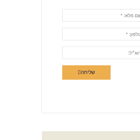
שליחה