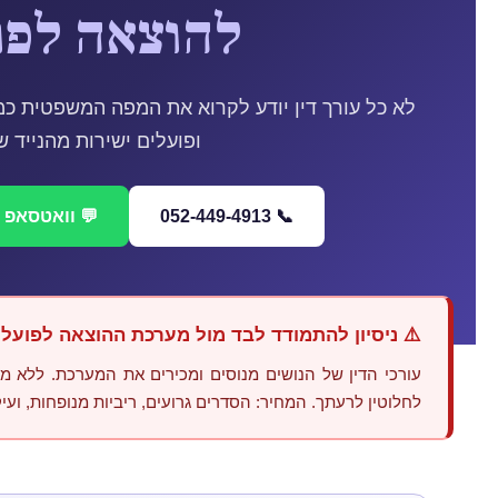
להוצאה לפו
לא כל עורך דין יודע לקרוא את המפה המשפטית כמ
ופועלים ישירות מהנייד 
📞 052-449-4913
💬 וואטסאפ —
⚠️ ניסיון להתמודד לבד מול מערכת ההוצאה לפועל
עורכי הדין של הנושים מנוסים ומכירים את המערכת. ללא מ
לחלוטין לרעתך. המחיר: הסדרים גרועים, ריביות מנופחות, ועי