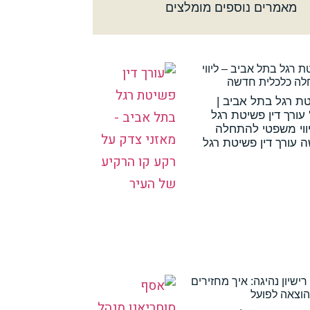
מאמרים נוספים מומלצים
ת רגל בתל אביב – ליווי
ה כלכלית חדשה
טת רגל בתל אביב |
עורך דין פשיטת רגל
ווי משפטי להתחלה
 עורך דין פשיטת רגל
ישיון נהיגה: איך מחזירים
הוצאה לפועל