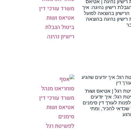
רישיון נהיגה | אטיאס
הגבלת רישיון נהיגה: איך
הרישיון בהוצאה לפועל
רישיון נהיגה בהוצאה
ר
ת רגל: איך יודעים שהגיע
ורך דין
טת רגל | אטיאס ושות'
ת רגל: איך יודעים
פנות לעורך דין סימנים
שכדאי להכיר, ומתי
רגע