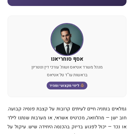
אסף סוחריאנו
מנהל משרד אטיאס ושות' עורכי דין ונוטריון
בראשות עו"ד טל אטיאס
ליווי מקצועי ומהיר
גמלאים בנתניה חיים לעיתים קרובות על קצבת פנסיה קבועה.
חוב ישן — מהלוואה, מכרטיס אשראי, או מערבות שנתנו לילד
או נכד — יכול לפגוע בדיוק בהכנסה היחידה שיש. עיקול על