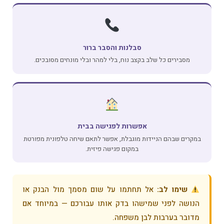
סבלנות והסבר ברור
מסבירים כל שלב בקצב נוח, בלי למהר ובלי מונחים מסובכים.
אפשרות לפגישה בבית
במקרים שבהם הניידות מוגבלת, אפשר לתאם שיחה טלפונית מפורטת
במקום פגישה פיזית.
שימו לב:
אל תחתמו על שום מסמך מול הבנק או
הנושה לפני שמישהו בדק אותו עבורכם — במיוחד אם
מדובר בערבות לבן משפחה.