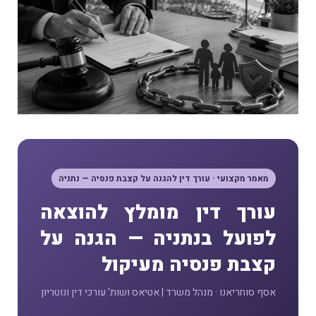
מאמר מקצועי · עורך דין להגנה על קצבת פנסיה — נתניה
עורך דין מומלץ להוצאה
לפועל בנתניה — הגנה על
קצבת פנסיה מעיקול
אסף סוחריאנו · מנהל משרד | אטיאס ושות' עורכי דין ונוטריון