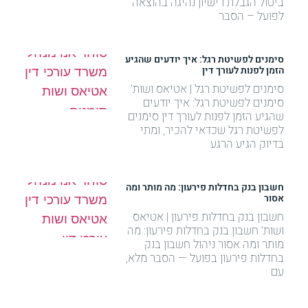
ביטול הגבלת רישיון נהיגה בהוצאה
לפועל – הסבר
סימנים לפשיטת רגל: איך יודעים שהגיע
הזמן לפנות לעורך דין
סימנים לפשיטת רגל | אטיאס ושות'
סימנים לפשיטת רגל: איך יודעים
שהגיע הזמן לפנות לעורך דין סימנים
לפשיטת רגל שכדאי להכיר, ומתי
בדיוק הגיע הרגע
חשבון בנק בחדלות פירעון: מה מותר ומה
אסור
חשבון בנק בחדלות פירעון | אטיאס
ושות' חשבון בנק בחדלות פירעון: מה
מותר ומה אסור ניהול חשבון בנק
בחדלות פירעון בפועל — הסבר מלא,
עם