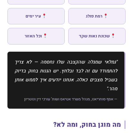
רמת פולג
עיר ימים
שכונת נאות שקד
וכל האזור
"גמלאי שמגלה שהקצבה שלו נחסמה — לא צריך
להתמודד עם זה לבד ובלחץ. יש הגנות בחוק בדיוק
בשביל מצבים כאלה. אנחנו יודעים איך לממש אותן
מהר."
— אסף סוחריאנו, מנהל משרד אטיאס ושות' עורכי דין ונוטריון
מה מוגן בחוק, ומה לא?