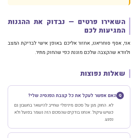
השאירו פרטים — נבדוק את ההגנות
המגיעות לכם
אני, אסף סוחריאנו, אחזור אליכם באופן אישי לבדיקת המצב
ולוודא שהקצבה שלכם מוגנת כפי שהחוק מתיר.
שאלות נפוצות
האם אפשר לעקל את כל קצבת הפנסיה שלי?
Q
לא. החוק מגן על סכום מינימלי שחייב להישאר בחשבון גם
כשיש עיקול. אנחנו בודקים שהסכום הזה נשמר בפועל ולא
נפגע.