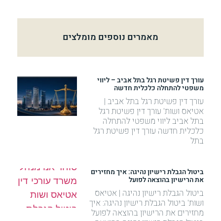
מאמרים נוספים מומלצים
עורך דין פשיטת רגל בתל אביב – ליווי
משפטי להתחלה כלכלית חדשה
עורך דין פשיטת רגל בתל אביב |
אטיאס ושות' עורך דין פשיטת רגל
בתל אביב ליווי משפטי להתחלה
כלכלית חדשה עורך דין פשיטת רגל
בתל
ביטול הגבלת רישיון נהיגה: איך מחזירים
את הרישיון בהוצאה לפועל
ביטול הגבלת רישיון נהיגה | אטיאס
ושות' ביטול הגבלת רישיון נהיגה: איך
מחזירים את הרישיון בהוצאה לפועל