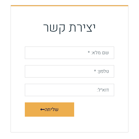
יצירת קשר
שליחה