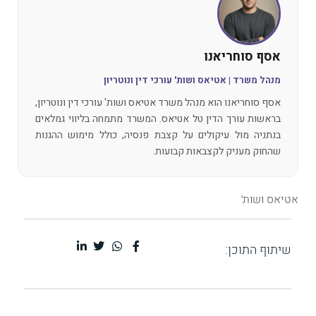
אסף סוחריאנו
מנהל משרד | אטיאס ושות' עורכי דין ונוטריון
אסף סוחריאנו הוא מנהל משרד אטיאס ושות' עורכי דין ונוטריון,
בראשות עורך הדין טל אטיאס. המשרד מתמחה בליווי גמלאים
בנתניה מול עיקולים על קצבת פנסיה, כולל מימוש ההגנות
שהחוק מעניק לקצבאות קבועות.
אטיאס ושות׳
שיתוף התוכן: