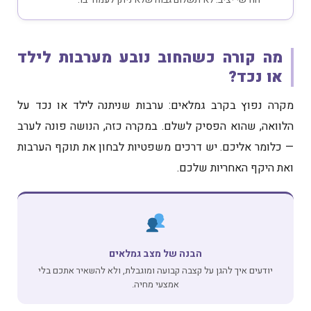
מה קורה כשהחוב נובע מערבות לילד
או נכד?
מקרה נפוץ בקרב גמלאים: ערבות שניתנה לילד או נכד על
הלוואה, שהוא הפסיק לשלם. במקרה כזה, הנושה פונה לערב
— כלומר אליכם. יש דרכים משפטיות לבחון את תוקף הערבות
ואת היקף האחריות שלכם.
הבנה של מצב גמלאים
יודעים איך להגן על קצבה קבועה ומוגבלת, ולא להשאיר אתכם בלי
אמצעי מחיה.