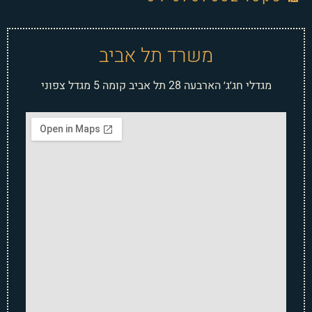
משרד תל אביב
מגדלי חג׳ג׳ הארבעה 28 תל אביב קומה 5 מגדל צפוני