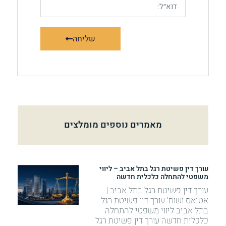
שליחה
מאמרים נוספים מומלצים
עורך דין פשיטת רגל בתל אביב – ליווי
משפטי להתחלה כלכלית חדשה
עורך דין פשיטת רגל בתל אביב |
אטיאס ושות' עורך דין פשיטת רגל
בתל אביב ליווי משפטי להתחלה
כלכלית חדשה עורך דין פשיטת רגל