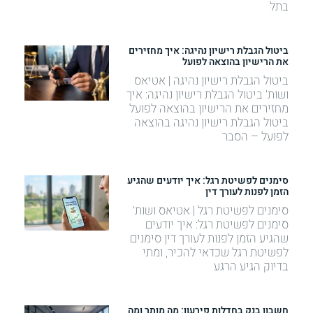
בתל
ביטול הגבלת רישיון נהיגה: איך מחזירים
את הרישיון בהוצאה לפועל
ביטול הגבלת רישיון נהיגה | אטיאס
ושות' ביטול הגבלת רישיון נהיגה: איך
מחזירים את הרישיון בהוצאה לפועל
ביטול הגבלת רישיון נהיגה בהוצאה
לפועל – הסבר
סימנים לפשיטת רגל: איך יודעים שהגיע
הזמן לפנות לעורך דין
סימנים לפשיטת רגל | אטיאס ושות'
סימנים לפשיטת רגל: איך יודעים
שהגיע הזמן לפנות לעורך דין סימנים
לפשיטת רגל שכדאי להכיר, ומתי
בדיוק הגיע הרגע
חשבון בנק בחדלות פירעון: מה מותר ומה