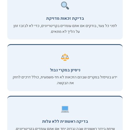
בדיקת זכאות מדויקת
לפני כל צעד, בודקים אם אתם עומדים בקריטריונים, כדי לא לבזבז זמן
על הליך לא מתאים.
ניסיון במקרי גבול
ידע בטיפול במקרים שבהם הזכאות לא חד-משמעית, כולל דרכים לחזק
את הבקשה.
בדיקה ראשונית ללא עלות
שיחת בירור ראשונית שבה נבדוק יחד אם אתם עומדים בקריטריונים,