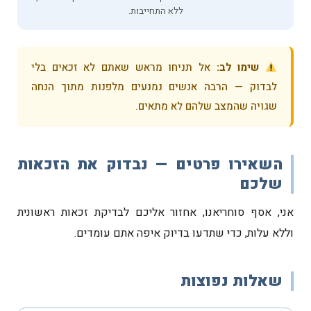
ללא התחייבות.
שימו לב:
אל תניחו מראש שאתם לא זכאים בלי
לבדוק — הרבה אנשים נמנעים מלפנות מתוך הנחה
שגויה שהמצב שלהם לא מתאים.
השאירו פרטים — נבדוק את הזכאות
שלכם
אני, אסף סוחריאנו, אחזור אליכם לבדיקת זכאות ראשונית
וללא עלות, כדי שתדעו בדיוק איפה אתם עומדים.
שאלות נפוצות