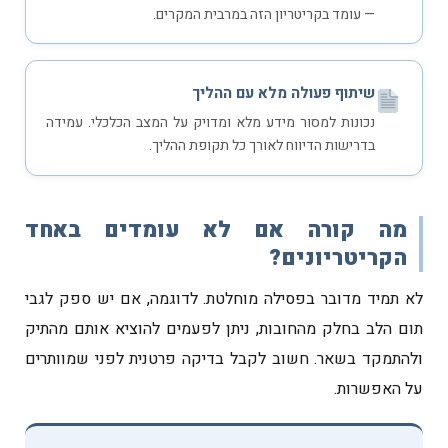
— עומד בקריטריון הזה במרבית המקרים.
שיתוף פעולה מלא עם ההליך
נכונות למסור מידע מלא ומדויק על המצב הכלכלי. עמידה
בדרישות הדיווח לאורך כל תקופת ההליך.
מה קורה אם לא עומדים באחד
הקריטריונים?
לא תמיד מדובר בפסילה מוחלטת. לדוגמה, אם יש ספק לגבי
תום הלב בחלק מהחובות, ניתן לפעמים להוציא אותם מהתיק
ולהתמקד בשאר. חשוב לקבל בדיקה פרטנית לפני שמוותרים
על האפשרות.