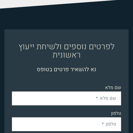
לפרטים נוספים ולשיחת ייעוץ
ראשונית
נא להשאיר פרטים בטופס
שם מלא
טלפון