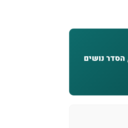
, הסדר נושים