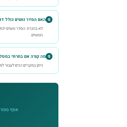
האם הסדר נושים כולל ד
Q
לא בהכרח. הסדר נושים יכול
הנושים.
מה קורה אם בחרתי במסלו
Q
ניתן במקרים רבים לעבור למס
אסף סוחריא