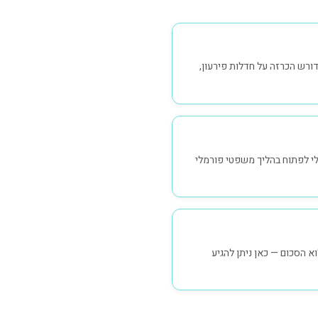
דורש הכרזה על חדלות פירעון,
ריסה, בלי לפתוח בהליך משפטי פורמלי
 הסכום — כאן ניתן להגיע