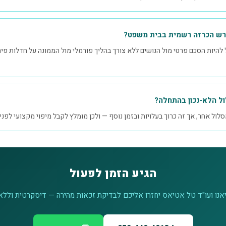
ורש הכרזה רשמית בבית משפט?
 להיות הסכם פרטי מול הנושים ללא צורך בהליך פורמלי מול הממונה על חדלות פי
ל הלא-נכון בהתחלה?
לול אחר, אך זה כרוך בעלויות ובזמן נוסף — ולכן מומלץ לקבל מיפוי מקצועי לפני
הגיע הזמן לפעול
נו ועו"ד טל אטיאס יחזרו אליכם לבדיקת זכאות מהירה — דיסקרטית וללא