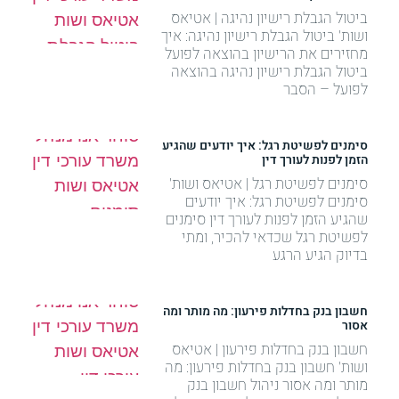
ביטול הגבלת רישיון נהיגה | אטיאס
ושות' ביטול הגבלת רישיון נהיגה: איך
מחזירים את הרישיון בהוצאה לפועל
ביטול הגבלת רישיון נהיגה בהוצאה
לפועל – הסבר
סימנים לפשיטת רגל: איך יודעים שהגיע
הזמן לפנות לעורך דין
סימנים לפשיטת רגל | אטיאס ושות'
סימנים לפשיטת רגל: איך יודעים
שהגיע הזמן לפנות לעורך דין סימנים
לפשיטת רגל שכדאי להכיר, ומתי
בדיוק הגיע הרגע
חשבון בנק בחדלות פירעון: מה מותר ומה
אסור
חשבון בנק בחדלות פירעון | אטיאס
ושות' חשבון בנק בחדלות פירעון: מה
מותר ומה אסור ניהול חשבון בנק