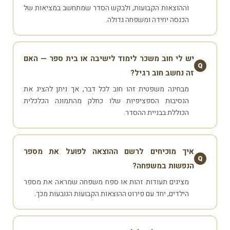
וההוצאות הקבועות, ולבקש הסדר שמתחשב במציאות של
הכנסה יחידה ומשפחה גדולה.
יש לי חוב משכר לימוד לישיבה או בית ספר — האם
Q
זה נחשב חוב רגיל?
מבחינה משפטית זהו חוב לכל דבר, אך ניתן להציג את
הנסיבות הספציפיות שלו כחלק מהתמונה הכלכלית
הכוללת בבניית ההסדר.
איך מוכיחים לרשם ההוצאה לפועל את מספר
Q
הנפשות במשפחה?
מציגים תעודות זהות או ספח משפחה שמראה את מספר
הילדים, יחד עם פירוט ההוצאות הקבועות הנובעות מכך.