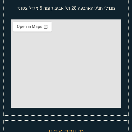
מגדלי חג׳ג׳ הארבעה 28 תל אביב קומה 5 מגדל צפוני