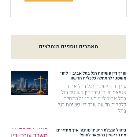
מאמרים נוספים מומלצים
עורך דין פשיטת רגל בתל אביב – ליווי
משפטי להתחלה כלכלית חדשה
עורך דין פשיטת רגל בתל אביב |
אטיאס ושות' עורך דין פשיטת רגל
בתל אביב ליווי משפטי להתחלה
כלכלית חדשה עורך דין פשיטת רגל
בתל
ביטול הגבלת רישיון נהיגה: איך מחזירים
את הרישיון בהוצאה לפועל