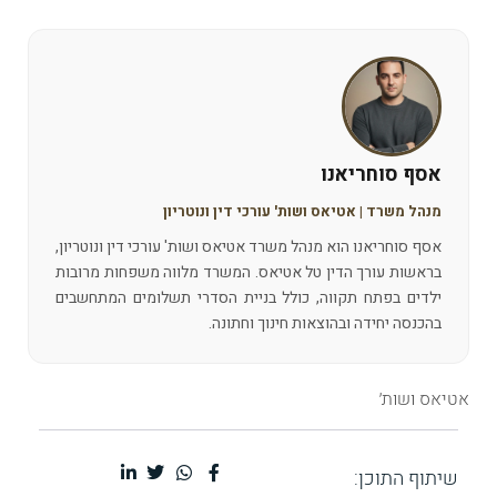
אסף סוחריאנו
מנהל משרד | אטיאס ושות' עורכי דין ונוטריון
אסף סוחריאנו הוא מנהל משרד אטיאס ושות' עורכי דין ונוטריון,
בראשות עורך הדין טל אטיאס. המשרד מלווה משפחות מרובות
ילדים בפתח תקווה, כולל בניית הסדרי תשלומים המתחשבים
בהכנסה יחידה ובהוצאות חינוך וחתונה.
אטיאס ושות׳
שיתוף התוכן: