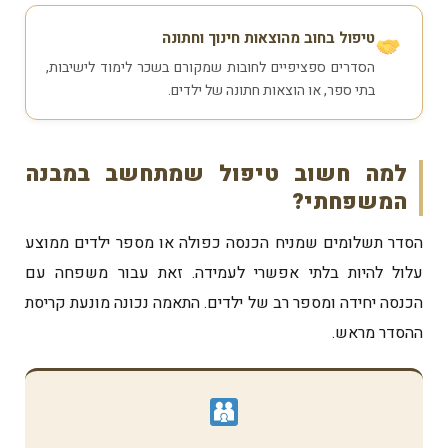
טיפול בחוב מהוצאות חינוך וחתונה
הסדרים ספציפיים לחובות שמקורם בשכר לימוד לישיבות,
בתי ספר, או הוצאות חתונה של ילדים.
למה חשוב טיפול שמתחשב במבנה
המשפחתי?
הסדר תשלומים שמניח הכנסה כפולה או מספר ילדים ממוצע
עלול להיות בלתי אפשרי לעמידה. זאת עבור משפחה עם
הכנסה יחידה ומספר רב של ילדים. התאמה נכונה מונעת קריסת
ההסדר מראש.