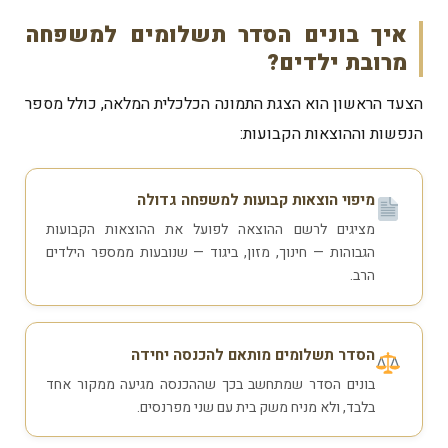
איך בונים הסדר תשלומים למשפחה
מרובת ילדים?
הצעד הראשון הוא הצגת התמונה הכלכלית המלאה, כולל מספר
הנפשות וההוצאות הקבועות:
מיפוי הוצאות קבועות למשפחה גדולה
מציגים לרשם ההוצאה לפועל את ההוצאות הקבועות
הגבוהות — חינוך, מזון, ביגוד — שנובעות ממספר הילדים
הרב.
הסדר תשלומים מותאם להכנסה יחידה
בונים הסדר שמתחשב בכך שההכנסה מגיעה ממקור אחד
בלבד, ולא מניח משק בית עם שני מפרנסים.