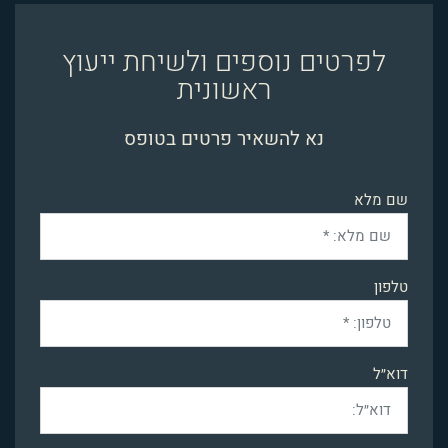
לפרטים נוספים ולשיחת ייעוץ
ראשונית
נא להשאיר פרטים בטופס
שם מלא
טלפון
דוא״ל