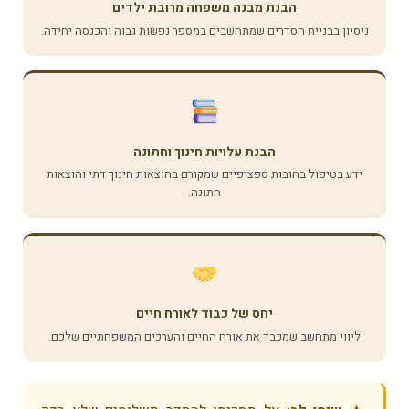
הבנת מבנה משפחה מרובת ילדים
ניסיון בבניית הסדרים שמתחשבים במספר נפשות גבוה והכנסה יחידה.
הבנת עלויות חינוך וחתונה
ידע בטיפול בחובות ספציפיים שמקורם בהוצאות חינוך דתי והוצאות
חתונה.
יחס של כבוד לאורח חיים
ליווי מתחשב שמכבד את אורח החיים והערכים המשפחתיים שלכם.