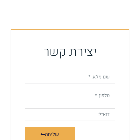
יצירת קשר
שליחה