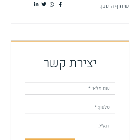
שיתוף התוכן:
יצירת קשר