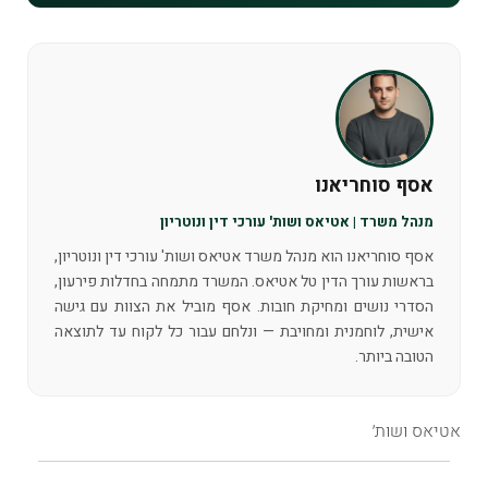
אסף סוחריאנו
מנהל משרד | אטיאס ושות' עורכי דין ונוטריון
אסף סוחריאנו הוא מנהל משרד אטיאס ושות' עורכי דין ונוטריון,
בראשות עורך הדין טל אטיאס. המשרד מתמחה בחדלות פירעון,
הסדרי נושים ומחיקת חובות. אסף מוביל את הצוות עם גישה
אישית, לוחמנית ומחויבת — ונלחם עבור כל לקוח עד לתוצאה
הטובה ביותר.
אטיאס ושות׳