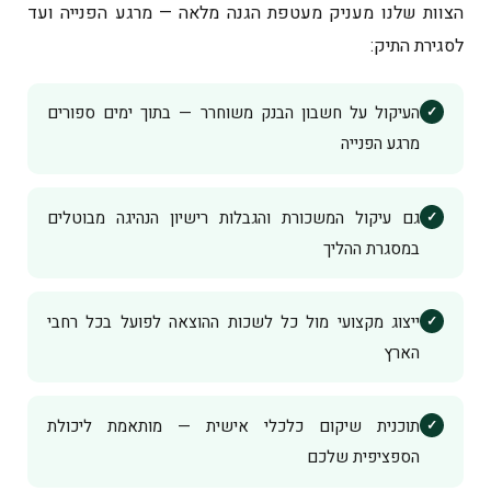
הצוות שלנו מעניק מעטפת הגנה מלאה — מרגע הפנייה ועד
לסגירת התיק:
העיקול על חשבון הבנק משוחרר — בתוך ימים ספורים
מרגע הפנייה
גם עיקול המשכורת והגבלות רישיון הנהיגה מבוטלים
במסגרת ההליך
ייצוג מקצועי מול כל לשכות ההוצאה לפועל בכל רחבי
הארץ
תוכנית שיקום כלכלי אישית — מותאמת ליכולת
הספציפית שלכם