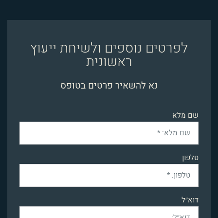
לפרטים נוספים ולשיחת ייעוץ
ראשונית
נא להשאיר פרטים בטופס
שם מלא
טלפון
דוא״ל