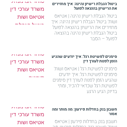
ביטול הגבלת רישיון נהיגה: איך מחזירים
את הרישיון בהוצאה לפועל
ביטול הגבלת רישיון נהיגה | אטיאס
ושות' ביטול הגבלת רישיון נהיגה: איך
מחזירים את הרישיון בהוצאה לפועל
ביטול הגבלת רישיון נהיגה בהוצאה
לפועל – הסבר
סימנים לפשיטת רגל: איך יודעים שהגיע
הזמן לפנות לעורך דין
סימנים לפשיטת רגל | אטיאס ושות'
סימנים לפשיטת רגל: איך יודעים
שהגיע הזמן לפנות לעורך דין סימנים
לפשיטת רגל שכדאי להכיר, ומתי
בדיוק הגיע הרגע
חשבון בנק בחדלות פירעון: מה מותר ומה
אסור
חשבון בנק בחדלות פירעון | אטיאס