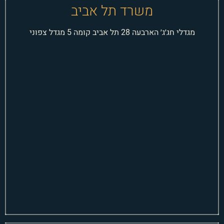
משרד תל אביב
מגדלי חג׳ג׳ הארבעה 28 תל אביב קומה 5 מגדל צפוני