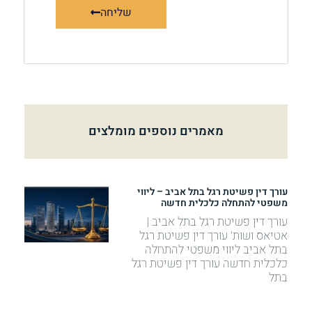
שליחה
מאמרים נוספים מומלצים
עורך דין פשיטת רגל בתל אביב – ליווי
משפטי להתחלה כלכלית חדשה
עורך דין פשיטת רגל בתל אביב |
אטיאס ושות' עורך דין פשיטת רגל
בתל אביב ליווי משפטי להתחלה
כלכלית חדשה עורך דין פשיטת רגל
בתל