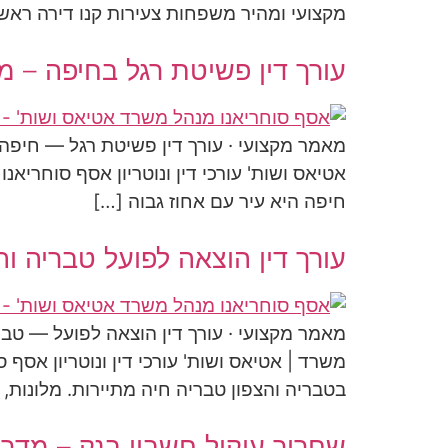
מקצועי ומהיר משפחות צעירות קנו דירה ראש
עורך דין פשיטת רגל בחיפה – מ
מאמר מקצועי · עורך דין פשיטת רגל — חיפה 
אטיאס ושות' עורכי דין ונוטריון אסף סוחריאנ
חיפה היא עיר עם אחוז גבוה […]
עורך דין הוצאה לפועל טבריה ו
מאמר מקצועי · עורך דין הוצאה לפועל — טב
משרד | אטיאס ושות' עורכי דין ונוטריון אסף 
בטבריה והצפון טבריה חיה מתיירות. מלונות,
שחרור עיקול חשבון בנק – מדרי