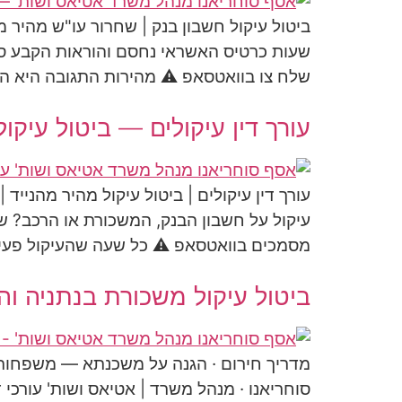
ביטול עיקול חשבון בנק | שחרור עו"ש מהיר 
שלח צו בוואטסאפ ⚠️ מהירות התגובה היא 
עורך דין עיקולים — ביטול עיקול
עורך דין עיקולים | ביטול עיקול מהיר מהנייד
מסמכים בוואטסאפ ⚠️ כל שעה שהעיקול פעי
ביטול עיקול משכורת בנתניה וה
מדריך חירום · הגנה על משכנתא — משפחות 
סוחריאנו · מנהל משרד | אטיאס ושות' עורכי ד