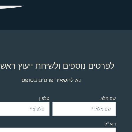
לפרטים נוספים ולשיחת ייעוץ ראשו
נא להשאיר פרטים בטופס
שם מלא
טלפון
דוא״ל