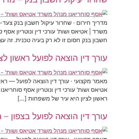
מדריך חירום · שחרור עיקול חשבון בנק צעד
משרד | אטיאס ושות' עורכי דין ונוטריון אסף 
חשבון בנק חסום זו לא רק בעיה טכנית. זה עצ
עורך דין הוצאה לפועל ראשון לצי
מאמר מקצועי · עורך דין הוצאה לפועל — ראשו
אטיאס ושות' עורכי דין ונוטריון אסף סוחריאנ
ראשון לציון היא עיר של משפחות […]
עורך דין הוצאה לפועל בצפון – ה