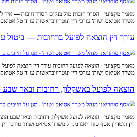
מאמר מקצועי · הסדר חובות מול בנקים הסדר חובות — איך לסגו
משרד אטיאס ושות' עורכי דין ונוטריוןבראשות עו"ד טל אטיאס
עורך דין הוצאה לפועל ברחובות — ביטול עי
מאמר מקצועי · הוצאה לפועל רחובות עורך דין הוצאה לפועל בר
משרד אטיאס ושות' עורכי דין ונוטריוןבראשות עו"ד טל אטיאס 
הוצאה לפועל באשקלון, רחובות ובאר שבע 
מאמר מקצועי · הוצאה לפועל אשקלון, רחובות ובאר שבע הוצא
דין ונוטריון אסף סוחריאנו מנהל משרד אטיאס ושות' עורכי די