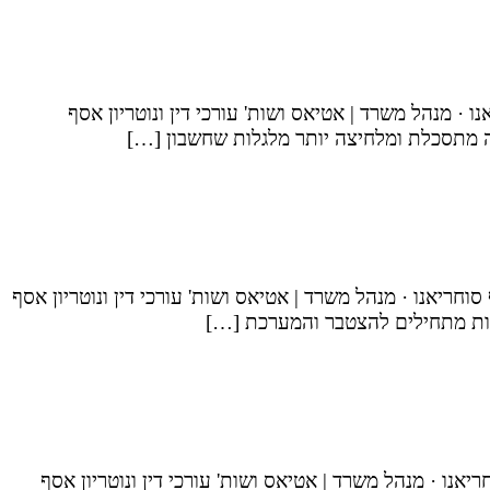
· מנהל משרד | אטיאס ושות' עורכי דין ונוטריון אסף
שה מתסכלת ומלחיצה יותר מלגלות שחשבון […]
וחריאנו · מנהל משרד | אטיאס ושות' עורכי דין ונוטריון אסף
ובות מתחילים להצטבר והמערכת […]
ו · מנהל משרד | אטיאס ושות' עורכי דין ונוטריון אסף