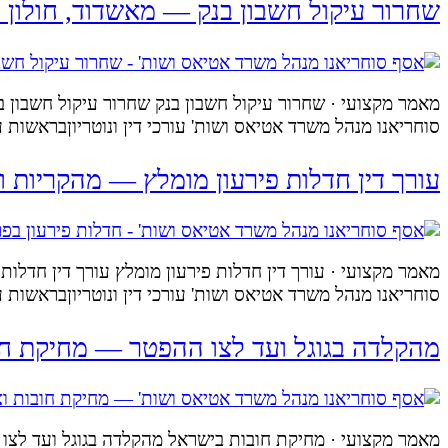
שחרור עיקול חשבון בנק — מאשדוד, חולון 
מאמר מקצועי · שחרור עיקול חשבון בנק שחרור עיקול חשבון בנ
סוחריאנו מנהל משרד אטיאס ושות' עורכי דין ונוטריוןבראשו
עורך דין חדלות פירעון מומלץ — מהקריות ו
מאמר מקצועי · עורך דין חדלות פירעון מומלץ עורך דין חדלות 
סוחריאנו מנהל משרד אטיאס ושות' עורכי דין ונוטריוןבראשו
מהקלדה בגוגל ועד לצו ההפטר — מחיקת ח
מאמר מקצועי · מחיקת חובות בישראל מהקלדה בגוגל ועד לצו 