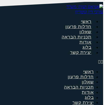
דלג
לתוכן
ראשי
חדלות פרעון
שאלון
תכניות הבראה
אודות
בלוג
יצירת קשר
ראשי
חדלות פרעון
שאלון
תכניות הבראה
אודות
בלוג
יצירת קשר