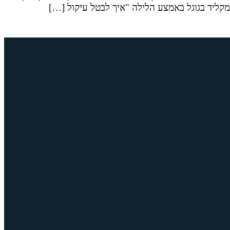
מקליד בגוגל באמצע הלילה "איך לבטל עיקול […]