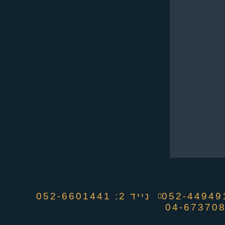
נייד 2: 052-6601441