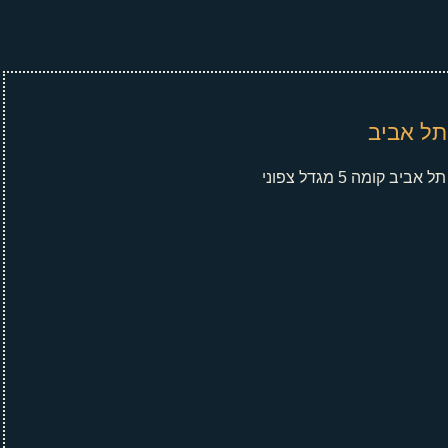
ל אביב