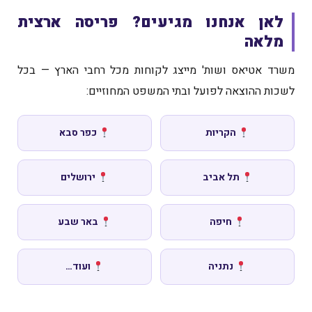
לאן אנחנו מגיעים? פריסה ארצית
מלאה
משרד אטיאס ושות' מייצג לקוחות מכל רחבי הארץ — בכל
לשכות ההוצאה לפועל ובתי המשפט המחוזיים:
הקריות
כפר סבא
תל אביב
ירושלים
חיפה
באר שבע
נתניה
ועוד…