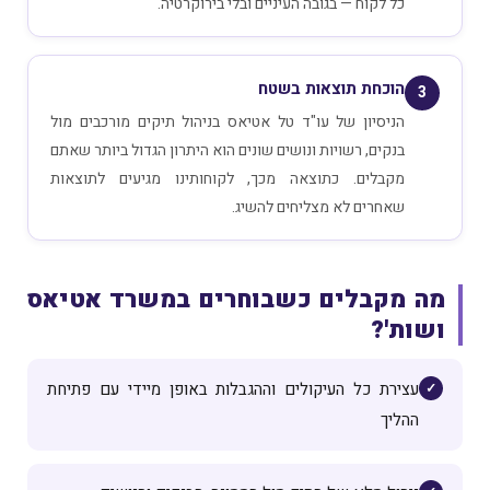
כל לקוח — בגובה העיניים ובלי בירוקרטיה.
הוכחת תוצאות בשטח
3
הניסיון של עו"ד טל אטיאס בניהול תיקים מורכבים מול
בנקים, רשויות ונושים שונים הוא היתרון הגדול ביותר שאתם
מקבלים. כתוצאה מכך, לקוחותינו מגיעים לתוצאות
שאחרים לא מצליחים להשיג.
מה מקבלים כשבוחרים במשרד אטיאס
ושות'?
עצירת כל העיקולים וההגבלות באופן מיידי עם פתיחת
ההליך