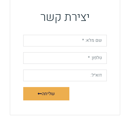
יצירת קשר
שליחה