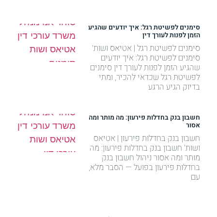
סימנים לפשיטת רגל: איך יודעים שהגיע
הזמן לפנות לעורך דין
סימנים לפשיטת רגל | אטיאס ושות'
סימנים לפשיטת רגל: איך יודעים
שהגיע הזמן לפנות לעורך דין סימנים
לפשיטת רגל שכדאי להכיר, ומתי
בדיוק הגיע הרגע
חשבון בנק בחדלות פירעון: מה מותר ומה
אסור
חשבון בנק בחדלות פירעון | אטיאס
ושות' חשבון בנק בחדלות פירעון: מה
מותר ומה אסור ניהול חשבון בנק
בחדלות פירעון בפועל — הסבר מלא,
עם