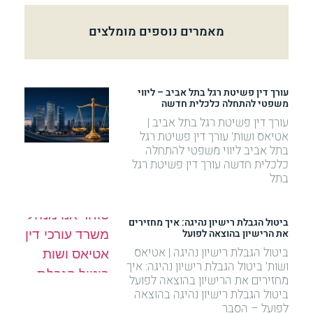
מאמרים נוספים מומלצים
עורך דין פשיטת רגל בתל אביב – ליווי
משפטי להתחלה כלכלית חדשה
עורך דין פשיטת רגל בתל אביב |
אטיאס ושות' עורך דין פשיטת רגל
בתל אביב ליווי משפטי להתחלה
כלכלית חדשה עורך דין פשיטת רגל
בתל
ביטול הגבלת רישיון נהיגה: איך מחזירים
את הרישיון בהוצאה לפועל
ביטול הגבלת רישיון נהיגה | אטיאס
ושות' ביטול הגבלת רישיון נהיגה: איך
מחזירים את הרישיון בהוצאה לפועל
ביטול הגבלת רישיון נהיגה בהוצאה
לפועל – הסבר