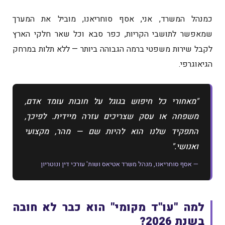
כמנהל המשרד, אני, אסף סוחריאנו, מוביל את המערך
שמאפשר לתושבי הקריות, כפר סבא וכל שאר חלקי הארץ
לקבל שירות משפטי ברמה הגבוהה ביותר — ללא תלות במרחק
הגיאוגרפי.
"מאחורי כל חיפוש בגוגל על חובות עומד אדם,
משפחה או עסק שצריכים עזרה מיידית. לפיכך,
התפקיד שלנו הוא להיות שם — מהר, מקצועי
ואנושי."
— אסף סוחריאנו, מנהל משרד אטיאס ושות' עורכי דין ונוטריון
למה "עו"ד מקומי" הוא כבר לא חובה
בשנת 2026?