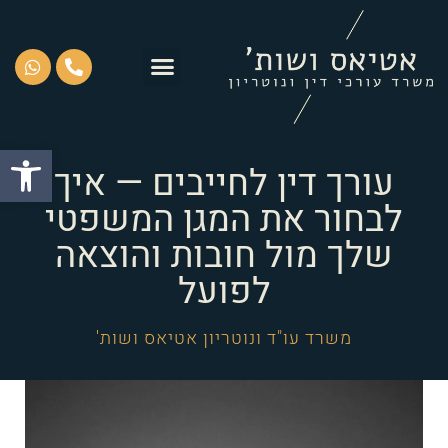
פתח סרגל
עורך דין לחייבים — איך
לבחור את המגן המשפטי
שלך מול חובות והוצאה
לפועל
משרד עו"ד ונוטריון אטיאס ושות'