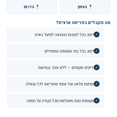
הצפון
הדרום
מה מקבלים בפריסה ארצית?
ייצוג בכל לשכות ההוצאה לפועל בארץ
ייצוג בכל בתי המשפט המחוזיים
דיונים מקוונים — ללא צורך בנסיעות
זמינות מלאה של אסף סוחריאנו לכל שאלה
מעטפת הגנה מושלמת מכל נקודה על המפה