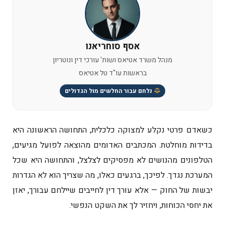
אסף סוחריאנו
מנהל משרד אטיאס ושות' עורכי דין ונוטריון
בראשות עו"ד טל אטיאס
נלחם עבור החלשים מול הגדולים
כשאדם פרטי נקלע למצוקה כלכלית, התחושה הראשונה היא
בדידות מוחלטת. המכתבים האדומים מהוצאה לפועל מגיעים,
הטלפונים מהנושים לא מפסיקים לצלצל, והתחושה היא שכל
המערכת נגדך. לפיכך, ברגעים כאלו, מה שצריך הוא לא הגדרות
יבשות של החוק — אלא עורך דין לחייבים שיילחם עבורך, יאזן
את יחסי הכוחות, ויחזיר לך את השקט הנפשי.