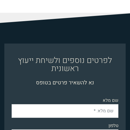
לפרטים נוספים ולשיחת ייעוץ
ראשונית
נא להשאיר פרטים בטופס
שם מלא
טלפון