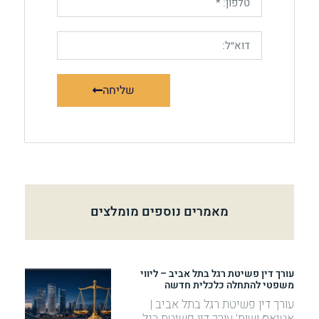
שליחה
מאמרים נוספים מומלצים
עורך דין פשיטת רגל בתל אביב – ליווי
משפטי להתחלה כלכלית חדשה
עורך דין פשיטת רגל בתל אביב |
אטיאס ושות' עורך דין פשיטת רגל