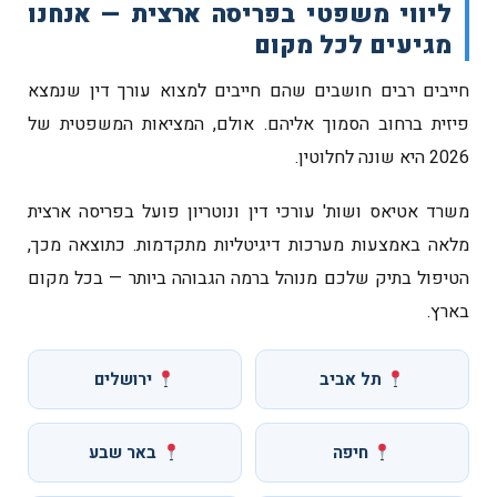
ליווי משפטי בפריסה ארצית — אנחנו
מגיעים לכל מקום
חייבים רבים חושבים שהם חייבים למצוא עורך דין שנמצא
פיזית ברחוב הסמוך אליהם. אולם, המציאות המשפטית של
2026 היא שונה לחלוטין.
משרד אטיאס ושות' עורכי דין ונוטריון פועל בפריסה ארצית
מלאה באמצעות מערכות דיגיטליות מתקדמות. כתוצאה מכך,
הטיפול בתיק שלכם מנוהל ברמה הגבוהה ביותר — בכל מקום
בארץ.
תל אביב
ירושלים
חיפה
באר שבע