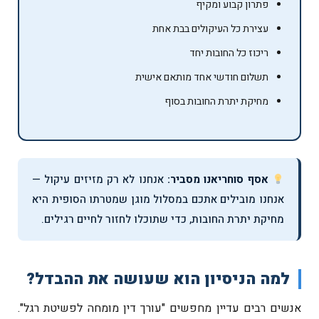
פתרון קבוע ומקיף
עצירת כל העיקולים בבת אחת
ריכוז כל החובות יחד
תשלום חודשי אחד מותאם אישית
מחיקת יתרת החובות בסוף
אסף סוחריאנו מסביר:
אנחנו לא רק מזיזים עיקול —
אנחנו מובילים אתכם במסלול מוגן שמטרתו הסופית היא
מחיקת יתרת החובות, כדי שתוכלו לחזור לחיים רגילים.
למה הניסיון הוא שעושה את ההבדל?
אנשים רבים עדיין מחפשים "עורך דין מומחה לפשיטת רגל".