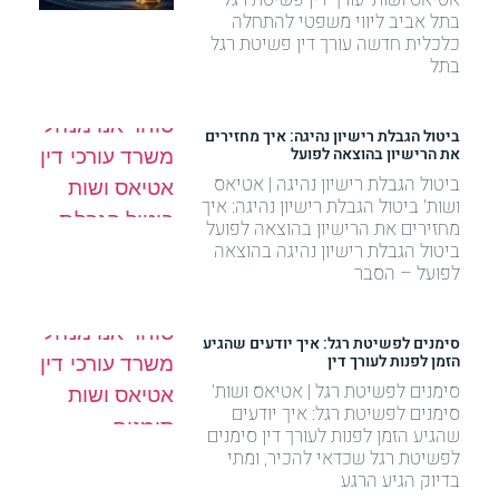
בתל אביב ליווי משפטי להתחלה
כלכלית חדשה עורך דין פשיטת רגל
בתל
ביטול הגבלת רישיון נהיגה: איך מחזירים
את הרישיון בהוצאה לפועל
ביטול הגבלת רישיון נהיגה | אטיאס
ושות' ביטול הגבלת רישיון נהיגה: איך
מחזירים את הרישיון בהוצאה לפועל
ביטול הגבלת רישיון נהיגה בהוצאה
לפועל – הסבר
סימנים לפשיטת רגל: איך יודעים שהגיע
הזמן לפנות לעורך דין
סימנים לפשיטת רגל | אטיאס ושות'
סימנים לפשיטת רגל: איך יודעים
שהגיע הזמן לפנות לעורך דין סימנים
לפשיטת רגל שכדאי להכיר, ומתי
בדיוק הגיע הרגע